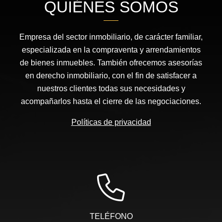
QUIÉNES SOMOS
Empresa del sector inmobiliario, de carácter familiar,
especializada en la compraventa y arrendamientos
de bienes inmuebles. También ofrecemos asesorías
en derecho inmobiliario, con el fin de satisfacer a
nuestros clientes todas sus necesidades y
acompañarlos hasta el cierre de las negociaciones.
Políticas de privacidad
TELÉFONO