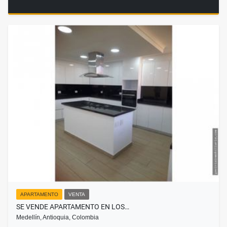
APARTAMENTO
VENTA
SE VENDE APARTAMENTO EN LOS…
Medellín, Antioquia, Colombia