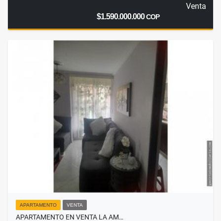
Venta
$1.590.000.000
COP
APARTAMENTO
VENTA
APARTAMENTO EN VENTA LA AM…