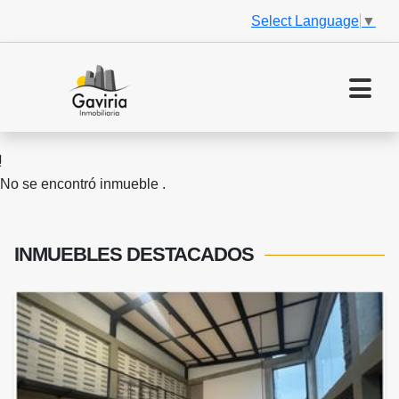
Select Language
▼
No se encontró inmueble .
INMUEBLES
DESTACADOS