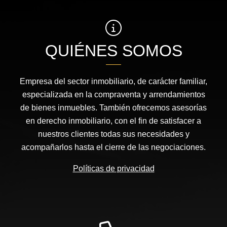
QUIÉNES SOMOS
Empresa del sector inmobiliario, de carácter familiar,
especializada en la compraventa y arrendamientos
de bienes inmuebles. También ofrecemos asesorías
en derecho inmobiliario, con el fin de satisfacer a
nuestros clientes todas sus necesidades y
acompañarlos hasta el cierre de las negociaciones.
Políticas de privacidad