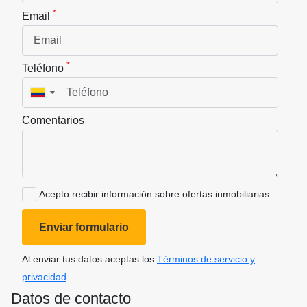
*
Email
*
Teléfono
▼
Comentarios
Acepto recibir información sobre ofertas inmobiliarias
Enviar formulario
Al enviar tus datos aceptas los
Términos de servicio y
privacidad
Datos de contacto