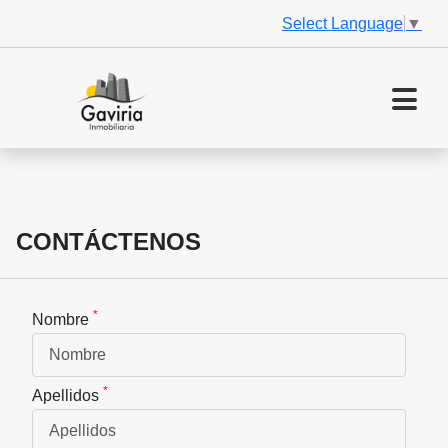
Select Language
▼
CONTÁCTENOS
*
Nombre
*
Apellidos