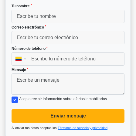
*
Tu nombre
*
Correo electrónico
*
Número de teléfono
▼
*
Mensaje
Acepto recibir información sobre ofertas inmobiliarias
Enviar mensaje
Al enviar tus datos aceptas los
Términos de servicio y privacidad