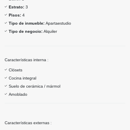
Estrato:
3
Pisos:
4
Tipo de inmueble:
Apartaestudio
Tipo de negocio:
Alquiler
Características interna :
Clósets
Cocina integral
Suelo de cerámica / mármol
Amoblado
Características externas :