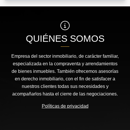
QUIÉNES SOMOS
Empresa del sector inmobiliario, de carácter familiar,
especializada en la compraventa y arrendamientos
de bienes inmuebles. También ofrecemos asesorías
en derecho inmobiliario, con el fin de satisfacer a
nuestros clientes todas sus necesidades y
acompañarlos hasta el cierre de las negociaciones.
Políticas de privacidad