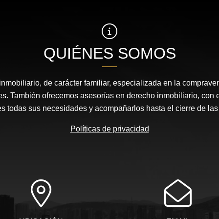
QUIÉNES SOMOS
nmobiliario, de carácter familiar, especializada en la comprav
s. También ofrecemos asesorías en derecho inmobiliario, con el 
es todas sus necesidades y acompañarlos hasta el cierre de la
Políticas de privacidad