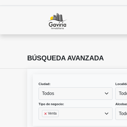
BÚSQUEDA AVANZADA
Ciudad:
Localid
Todos
Tod
Tipo de negocio:
Alcobas
Tod
Venta