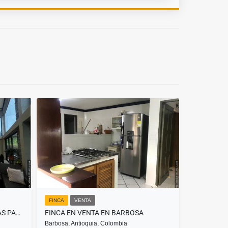
FINCA
VENTA
SE VENDE CASA EN ALTOS DE LAS PALMAS
FINCA EN VENTA EN BARBOSA
Barbosa, Antioquia, Colombia