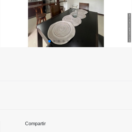
Compartir