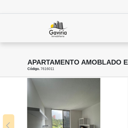
APARTAMENTO AMOBLADO E
Código.
7616011