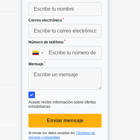
*
Correo electrónico
*
Número de teléfono
▼
*
Mensaje
Acepto recibir información sobre ofertas
inmobiliarias
Enviar mensaje
Al enviar tus datos aceptas los
Términos de
servicio y privacidad