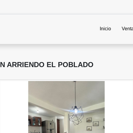
Inicio
Vent
N ARRIENDO EL POBLADO