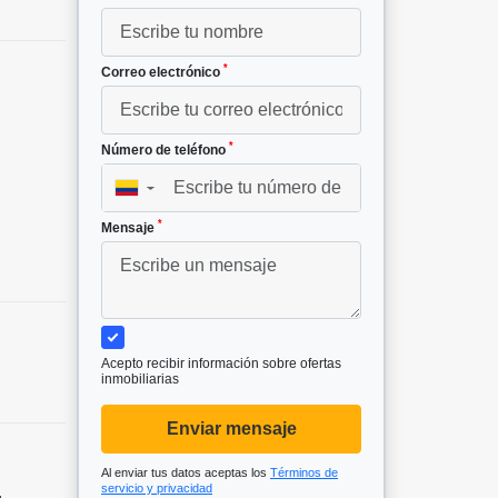
*
Correo electrónico
*
Número de teléfono
▼
*
Mensaje
Acepto recibir información sobre ofertas
inmobiliarias
Enviar mensaje
Al enviar tus datos aceptas los
Términos de
servicio y privacidad