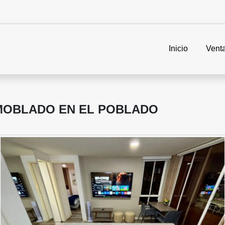
Inicio
Vent
MOBLADO EN EL POBLADO