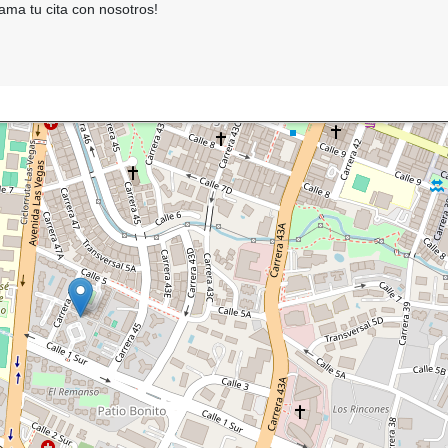
ama tu cita con nosotros!