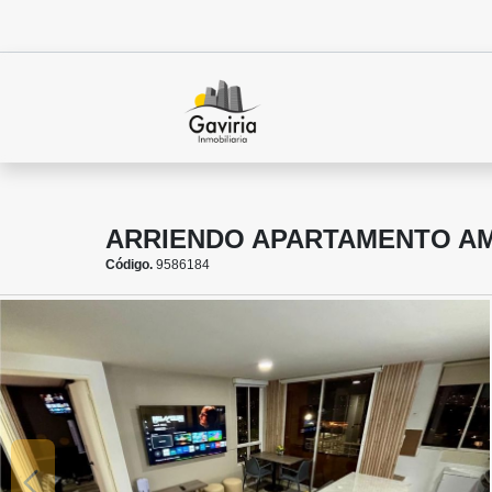
ARRIENDO APARTAMENTO A
Código.
9586184