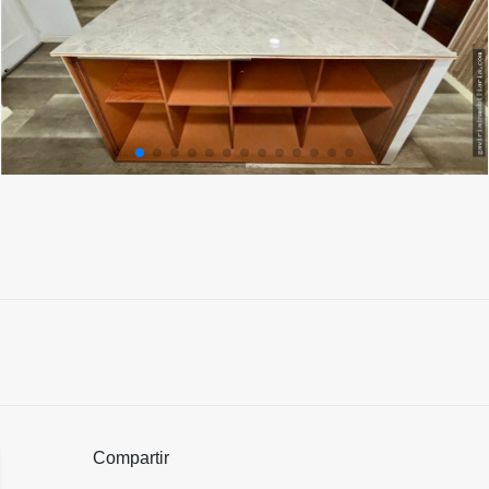
Compartir