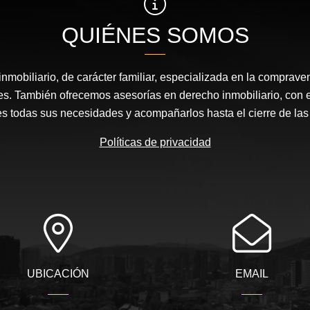
QUIÉNES SOMOS
nmobiliario, de carácter familiar, especializada en la comprav
s. También ofrecemos asesorías en derecho inmobiliario, con el 
es todas sus necesidades y acompañarlos hasta el cierre de la
Políticas de privacidad
UBICACIÓN
EMAIL