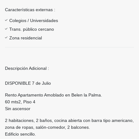
Características externas :
Colegios / Universidades
Trans. público cercano
Zona residencial
Descripción Adicional :
DISPONIBLE 7 de Julio
Rento Apartamento Amoblado en Belen la Palma.
60 mts2, Piso 4
Sin ascensor
2 habitaciones, 2 baños, cocina abierta con barra tipo americano,
zona de ropas, salón-comedor, 2 balcones.
Edificio sencillo.