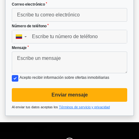
*
Correo electrónico
*
Número de teléfono
▼
*
Mensaje
Acepto recibir información sobre ofertas inmobiliarias
Enviar mensaje
Al enviar tus datos aceptas los
Términos de servicio y privacidad