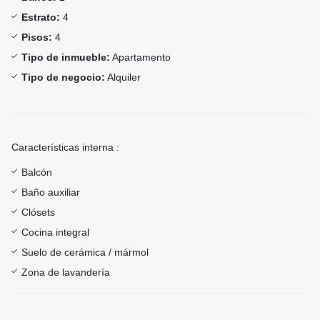
Estrato:
4
Pisos:
4
Tipo de inmueble:
Apartamento
Tipo de negocio:
Alquiler
Características interna :
Balcón
Baño auxiliar
Clósets
Cocina integral
Suelo de cerámica / mármol
Zona de lavandería