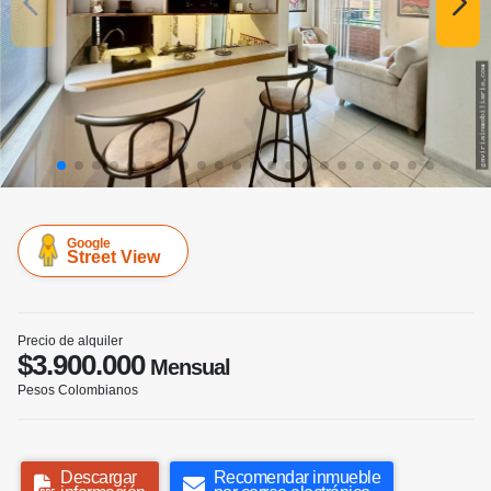
Google
Street View
Precio de alquiler
$3.900.000
Mensual
Pesos Colombianos
Descargar
Recomendar inmueble