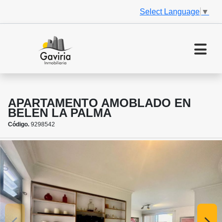
Select Language
▼
APARTAMENTO AMOBLADO EN
BELEN LA PALMA
Código.
9298542