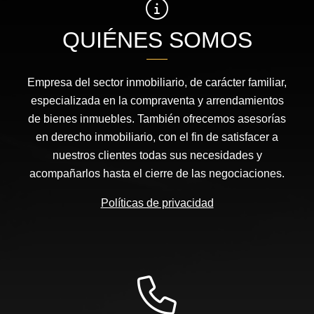
QUIÉNES SOMOS
Empresa del sector inmobiliario, de carácter familiar,
especializada en la compraventa y arrendamientos
de bienes inmuebles. También ofrecemos asesorías
en derecho inmobiliario, con el fin de satisfacer a
nuestros clientes todas sus necesidades y
acompañarlos hasta el cierre de las negociaciones.
Políticas de privacidad