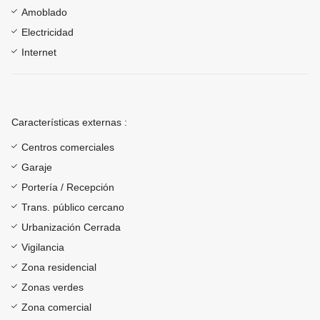
Amoblado
Electricidad
Internet
Características externas :
Centros comerciales
Garaje
Portería / Recepción
Trans. público cercano
Urbanización Cerrada
Vigilancia
Zona residencial
Zonas verdes
Zona comercial