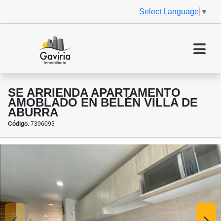
Select Language
▼
SE ARRIENDA APARTAMENTO
AMOBLADO EN BELÉN VILLA DE
ABURRA
Código.
7396093