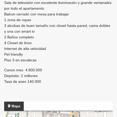
Sala de televisión con excelente iluminación y grande ventanales
por todo el apartamento
Balcon cerrado con mesa para trabajar
1 zona de ropas
3 alcobas de buen tamaño con closet hasta pared, cama dobles
y una con smart tv
2 Baños completo
4 Closet de linos
Internet de alta velocidad
Pet friendly
Piso 3 en escaleras
Canon mes 4.800.000
Depósito: 2 millones
Tasa de aseo 140.000
Mapa