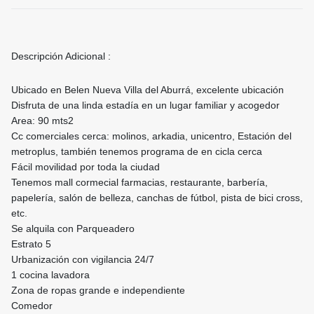
Descripción Adicional :
Ubicado en Belen Nueva Villa del Aburrá, excelente ubicación
Disfruta de una linda estadía en un lugar familiar y acogedor
Area: 90 mts2
Cc comerciales cerca: molinos, arkadia, unicentro, Estación del
metroplus, también tenemos programa de en cicla cerca
Fácil movilidad por toda la ciudad
Tenemos mall cormecial farmacias, restaurante, barbería,
papelería, salón de belleza, canchas de fútbol, pista de bici cross,
etc.
Se alquila con Parqueadero
Estrato 5
Urbanización con vigilancia 24/7
1 cocina lavadora
Zona de ropas grande e independiente
Comedor