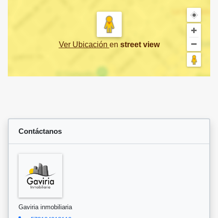
Ver Ubicación
en
street view
Contáctanos
Gaviria inmobiliaria