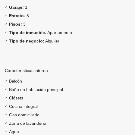
Garaje:
1
Estrato:
5
Pisos:
3
Tipo de inmueble:
Apartamento
Tipo de negocio:
Alquiler
Características interna :
Balcón
Baño en habitación principal
Clósets
Cocina integral
Gas domiciliario
Zona de lavandería
Agua