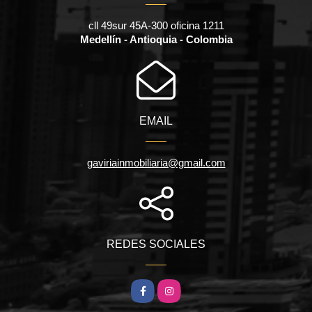
cll 49sur 45A-300 oficina 1211
Medellín - Antioquia - Colombia
EMAIL
gaviriainmobiliaria@gmail.com
REDES SOCIALES
Facebook
Instagram