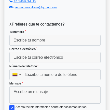
+573104913119
gaviriainmobiliaria@gmail.com
¿Prefieres que te contactemos?
*
Tu nombre
*
Correo electrónico
*
Número de teléfono
▼
*
Mensaje
Acepto recibir información sobre ofertas inmobiliarias