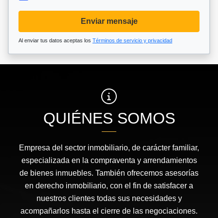
Enviar mensaje
Al enviar tus datos aceptas los
Términos de servicio y privacidad
QUIÉNES SOMOS
Empresa del sector inmobiliario, de carácter familiar,
especializada en la compraventa y arrendamientos
de bienes inmuebles. También ofrecemos asesorías
en derecho inmobiliario, con el fin de satisfacer a
nuestros clientes todas sus necesidades y
acompañarlos hasta el cierre de las negociaciones.