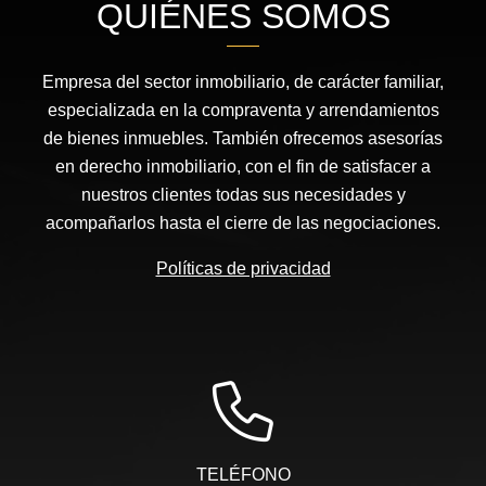
QUIÉNES SOMOS
Empresa del sector inmobiliario, de carácter familiar,
especializada en la compraventa y arrendamientos
de bienes inmuebles. También ofrecemos asesorías
en derecho inmobiliario, con el fin de satisfacer a
nuestros clientes todas sus necesidades y
acompañarlos hasta el cierre de las negociaciones.
Políticas de privacidad
TELÉFONO