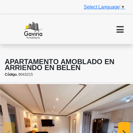
Select Language
▼
APARTAMENTO AMOBLADO EN
ARRIENDO EN BELEN
Código.
9043215