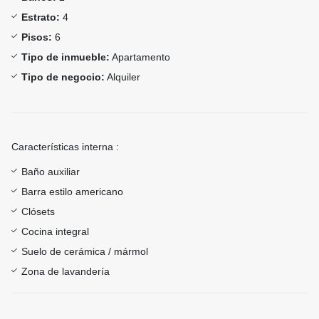
Estrato:
4
Pisos:
6
Tipo de inmueble:
Apartamento
Tipo de negocio:
Alquiler
Características interna :
Baño auxiliar
Barra estilo americano
Clósets
Cocina integral
Suelo de cerámica / mármol
Zona de lavandería