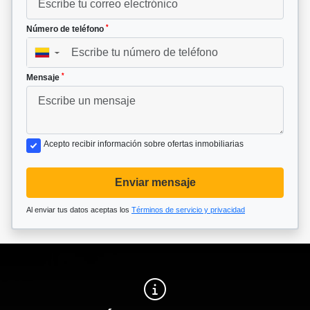
*
Número de teléfono
▼
*
Mensaje
Acepto recibir información sobre ofertas inmobiliarias
Enviar mensaje
Al enviar tus datos aceptas los
Términos de servicio y privacidad