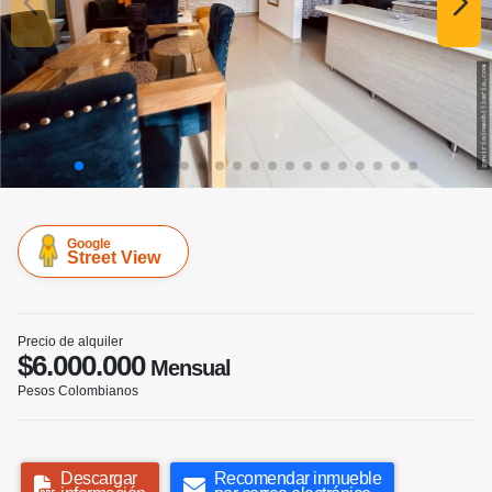
Google
Street View
Precio de alquiler
$6.000.000
Mensual
Pesos Colombianos
Descargar
Recomendar inmueble