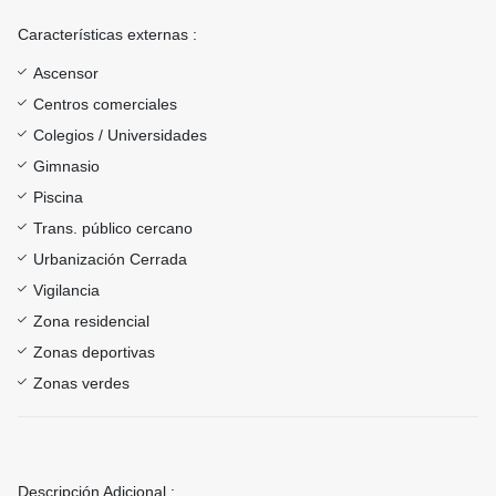
Características externas :
Ascensor
Centros comerciales
Colegios / Universidades
Gimnasio
Piscina
Trans. público cercano
Urbanización Cerrada
Vigilancia
Zona residencial
Zonas deportivas
Zonas verdes
Descripción Adicional :