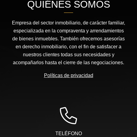
QUIÉNES SOMOS
Empresa del sector inmobiliario, de carácter familiar,
especializada en la compraventa y arrendamientos
de bienes inmuebles. También ofrecemos asesorías
en derecho inmobiliario, con el fin de satisfacer a
nuestros clientes todas sus necesidades y
acompañarlos hasta el cierre de las negociaciones.
Políticas de privacidad
TELÉFONO