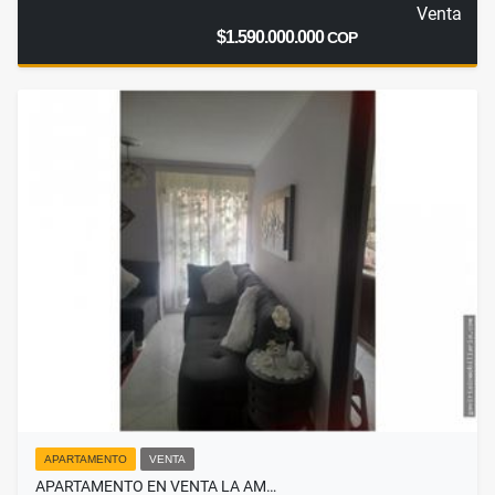
Venta
$1.590.000.000
COP
APARTAMENTO
VENTA
APARTAMENTO EN VENTA LA AM…