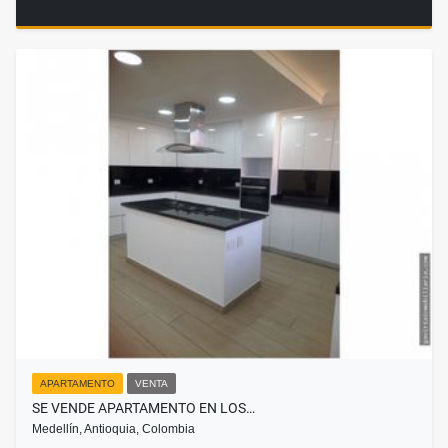
APARTAMENTO
VENTA
SE VENDE APARTAMENTO EN LOS…
Medellín, Antioquia, Colombia