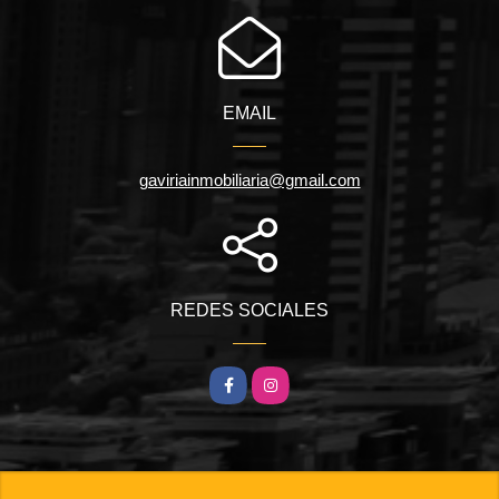
EMAIL
gaviriainmobiliaria@gmail.com
REDES SOCIALES
Facebook
Instagram