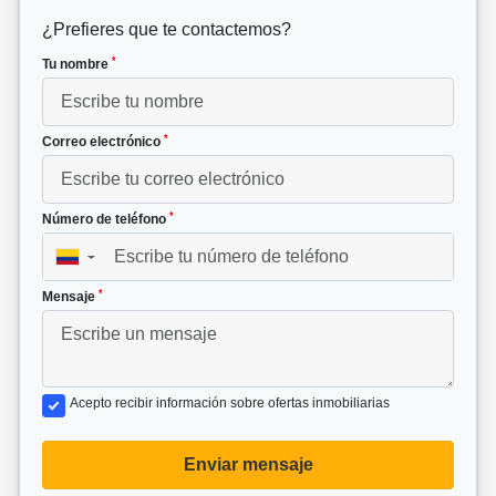
¿Prefieres que te contactemos?
*
Tu nombre
*
Correo electrónico
*
Número de teléfono
▼
*
Mensaje
Acepto recibir información sobre ofertas inmobiliarias
Enviar mensaje