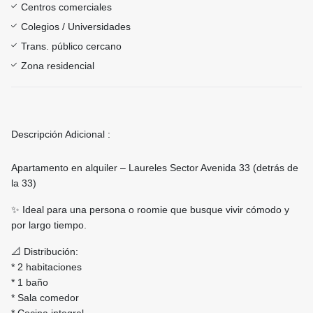
Centros comerciales
Colegios / Universidades
Trans. público cercano
Zona residencial
Descripción Adicional :
Apartamento en alquiler – Laureles Sector Avenida 33 (detrás de
la 33)
✨ Ideal para una persona o roomie que busque vivir cómodo y
por largo tiempo.
📐 Distribución:
* 2 habitaciones
* 1 baño
* Sala comedor