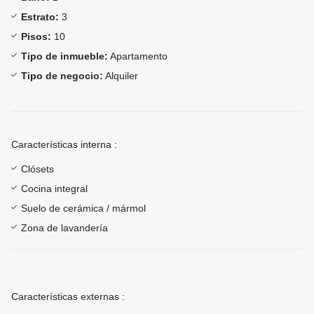
Estrato:
3
Pisos:
10
Tipo de inmueble:
Apartamento
Tipo de negocio:
Alquiler
Características interna :
Clósets
Cocina integral
Suelo de cerámica / mármol
Zona de lavandería
Características externas :