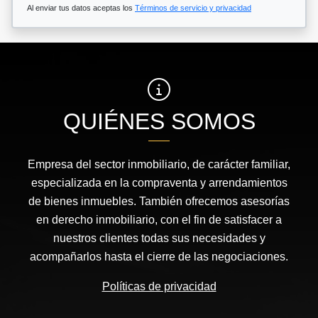
Al enviar tus datos aceptas los
Términos de servicio y privacidad
QUIÉNES SOMOS
Empresa del sector inmobiliario, de carácter familiar,
especializada en la compraventa y arrendamientos
de bienes inmuebles. También ofrecemos asesorías
en derecho inmobiliario, con el fin de satisfacer a
nuestros clientes todas sus necesidades y
acompañarlos hasta el cierre de las negociaciones.
Políticas de privacidad