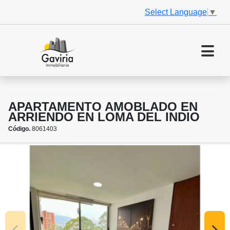
Select Language
▼
APARTAMENTO AMOBLADO EN
ARRIENDO EN LOMA DEL INDIO
Código.
8061403