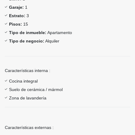
Garaje:
1
Estrato:
3
Pisos:
15
Tipo de inmueble:
Apartamento
Tipo de negocio:
Alquiler
Características interna :
Cocina integral
Suelo de cerámica / mármol
Zona de lavandería
Características externas :