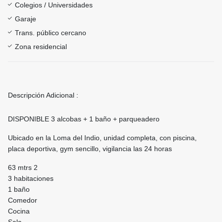
Colegios / Universidades
Garaje
Trans. público cercano
Zona residencial
Descripción Adicional :
DISPONIBLE 3 alcobas + 1 baño + parqueadero
Ubicado en la Loma del Indio, unidad completa, con piscina,
placa deportiva, gym sencillo, vigilancia las 24 horas
63 mtrs 2
3 habitaciones
1 baño
Comedor
Cocina