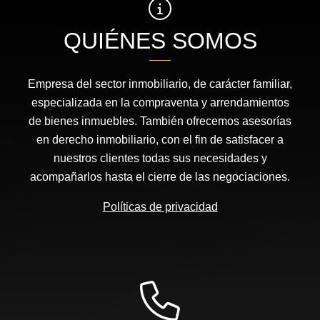
QUIÉNES SOMOS
Empresa del sector inmobiliario, de carácter familiar,
especializada en la compraventa y arrendamientos
de bienes inmuebles. También ofrecemos asesorías
en derecho inmobiliario, con el fin de satisfacer a
nuestros clientes todas sus necesidades y
acompañarlos hasta el cierre de las negociaciones.
Políticas de privacidad