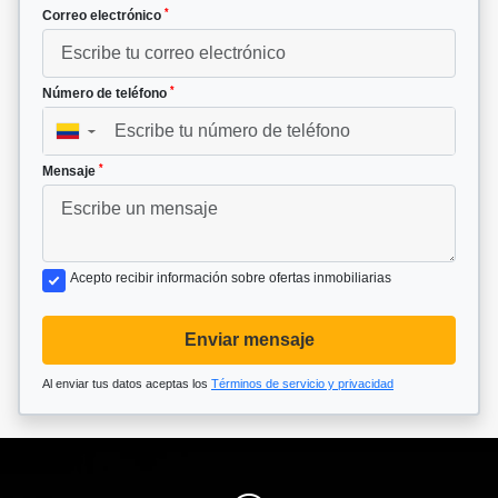
*
Correo electrónico
*
Número de teléfono
▼
*
Mensaje
Acepto recibir información sobre ofertas inmobiliarias
Enviar mensaje
Al enviar tus datos aceptas los
Términos de servicio y privacidad