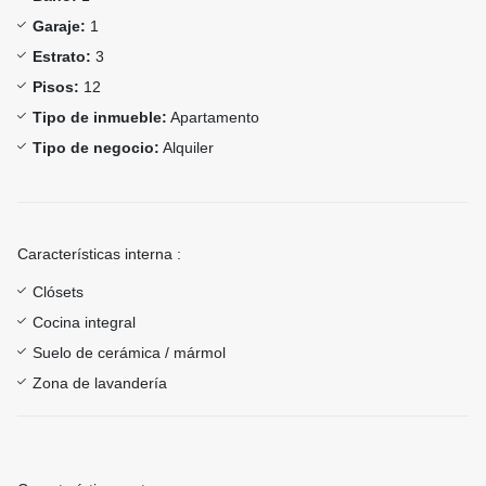
Garaje:
1
Estrato:
3
Pisos:
12
Tipo de inmueble:
Apartamento
Tipo de negocio:
Alquiler
Características interna :
Clósets
Cocina integral
Suelo de cerámica / mármol
Zona de lavandería