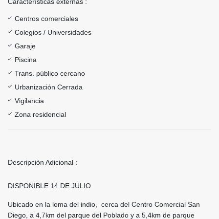
Características externas :
Centros comerciales
Colegios / Universidades
Garaje
Piscina
Trans. público cercano
Urbanización Cerrada
Vigilancia
Zona residencial
Descripción Adicional :
DISPONIBLE 14 DE JULIO
Ubicado en la loma del indio, cerca del Centro Comercial San
Diego, a 4,7km del parque del Poblado y a 5,4km de parque