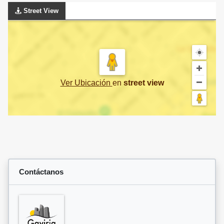
Street View
Ver Ubicación
en
street view
Contáctanos