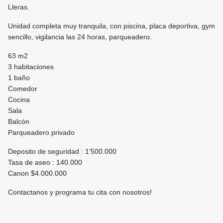
Lleras.
Unidad completa muy tranquila, con piscina, placa deportiva, gym
sencillo, vigilancia las 24 horas, parqueadero.
63 m2
3 habitaciones
1 baño
Comedor
Cocina
Sala
Balcón
Parqueadero privado
Deposito de seguridad : 1'500.000
Tasa de aseo : 140.000
Canon $4.000.000
Contactanos y programa tu cita con nosotros!