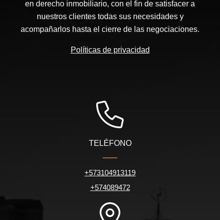
en derecho inmobiliario, con el fin de satisfacer a
nuestros clientes todas sus necesidades y
acompañarlos hasta el cierre de las negociaciones.
Políticas de privacidad
TELÉFONO
+573104913119
+574089472