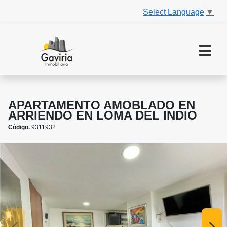
Select Language
▼
APARTAMENTO AMOBLADO EN
ARRIENDO EN LOMA DEL INDIO
Código.
9311932