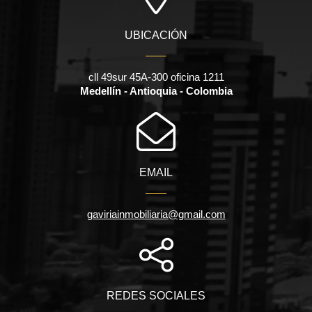
UBICACIÓN
cll 49sur 45A-300 oficina 1211
Medellín - Antioquia - Colombia
EMAIL
gaviriainmobiliaria@gmail.com
REDES SOCIALES