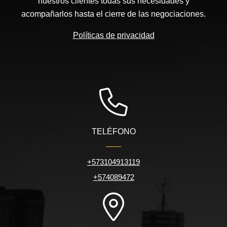
nuestros clientes todas sus necesidades y
acompañarlos hasta el cierre de las negociaciones.
Políticas de privacidad
TELÉFONO
+573104913119
+574089472