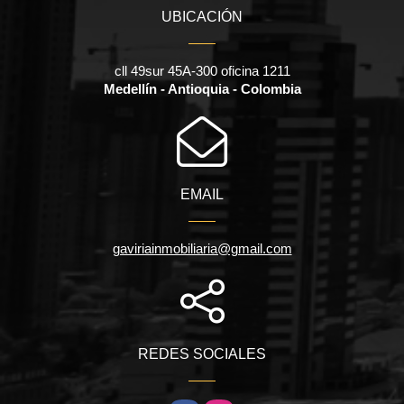
UBICACIÓN
cll 49sur 45A-300 oficina 1211
Medellín - Antioquia - Colombia
EMAIL
gaviriainmobiliaria@gmail.com
REDES SOCIALES