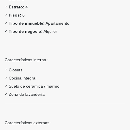
Estrato:
4
Pisos:
6
Tipo de inmueble:
Apartamento
Tipo de negocio:
Alquiler
Características interna :
Clósets
Cocina integral
Suelo de cerámica / mármol
Zona de lavandería
Características externas :