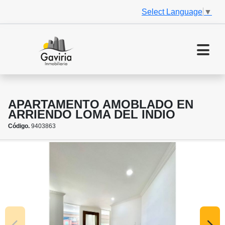
Select Language
▼
APARTAMENTO AMOBLADO EN
ARRIENDO LOMA DEL INDIO
Código.
9403863