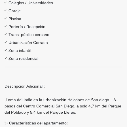
Colegios / Universidades
Garaje
Piscina
Portería / Recepción
Trans. público cercano
Urbanización Cerrada
Zona infantil
Zona residencial
Descripción Adicional :
Loma del Indio en la urbanización Halcones de San diego – A
pasos del Centro Comercial San Diego, a solo 4,7 km del Parque
del Poblado y 5,4 km del Parque Lleras.
✨ Características del apartamento: