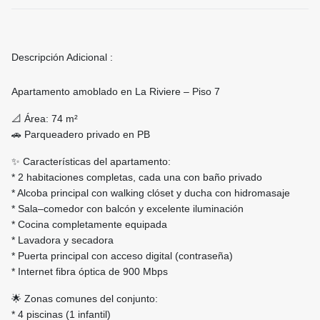
Descripción Adicional :
Apartamento amoblado en La Riviere – Piso 7
📐 Área: 74 m²
🚗 Parqueadero privado en PB
✨ Características del apartamento:
* 2 habitaciones completas, cada una con baño privado
* Alcoba principal con walking clóset y ducha con hidromasaje
* Sala–comedor con balcón y excelente iluminación
* Cocina completamente equipada
* Lavadora y secadora
* Puerta principal con acceso digital (contraseña)
* Internet fibra óptica de 900 Mbps
🌟 Zonas comunes del conjunto:
* 4 piscinas (1 infantil)