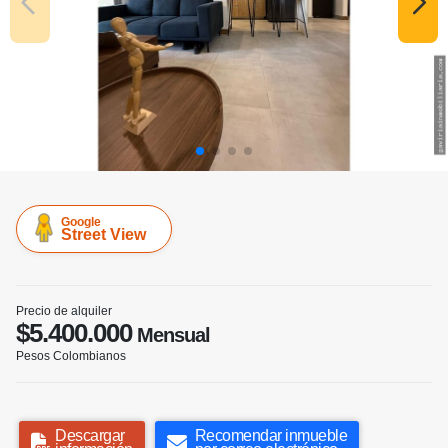
Google
Street View
Precio de alquiler
$5.400.000
Mensual
Pesos Colombianos
Descargar
Recomendar inmueble