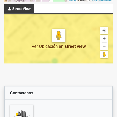
Street View
Ver Ubicación
en
street view
Contáctanos