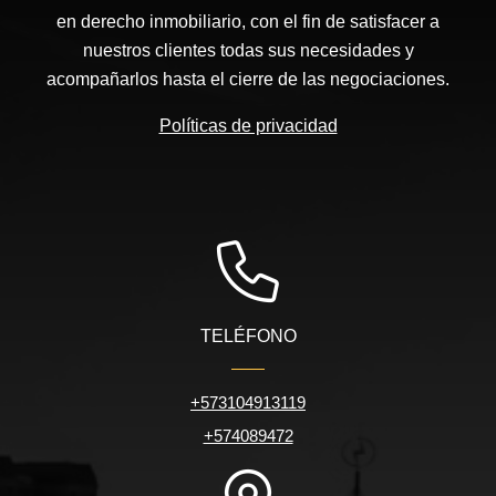
en derecho inmobiliario, con el fin de satisfacer a
nuestros clientes todas sus necesidades y
acompañarlos hasta el cierre de las negociaciones.
Políticas de privacidad
TELÉFONO
+573104913119
+574089472