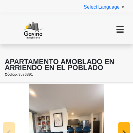
Select Language
▼
APARTAMENTO AMOBLADO EN
ARRIENDO EN EL POBLADO
Código.
9586391