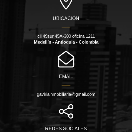
UBICACIÓN
cll 49sur 45A-300 oficina 1211
Medellín - Antioquia - Colombia
EMAIL
gaviriainmobiliaria@gmail.com
REDES SOCIALES