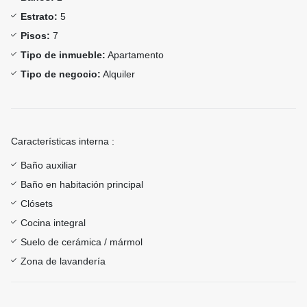
Estrato:
5
Pisos:
7
Tipo de inmueble:
Apartamento
Tipo de negocio:
Alquiler
Características interna :
Baño auxiliar
Baño en habitación principal
Clósets
Cocina integral
Suelo de cerámica / mármol
Zona de lavandería