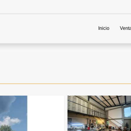
Inicio
Vent