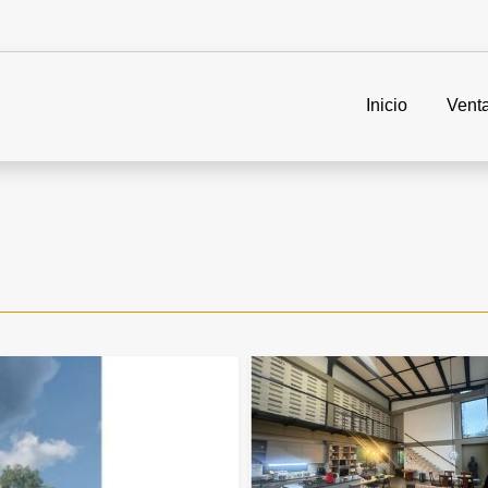
Inicio
Vent