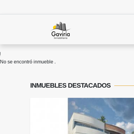
No se encontró inmueble .
INMUEBLES
DESTACADOS