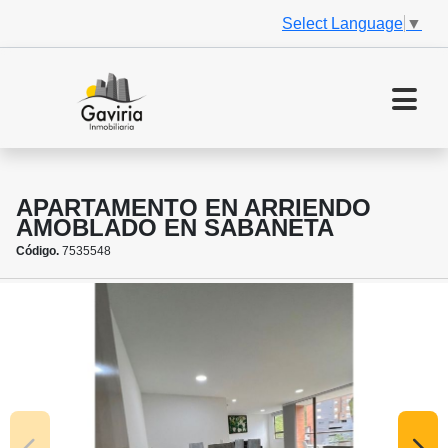
Select Language
▼
APARTAMENTO EN ARRIENDO
AMOBLADO EN SABANETA
Código.
7535548