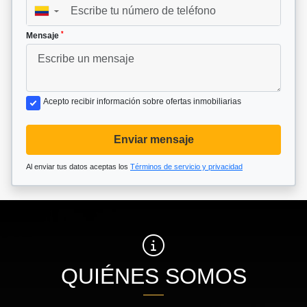
▼
*
Mensaje
Acepto recibir información sobre ofertas inmobiliarias
Enviar mensaje
Al enviar tus datos aceptas los
Términos de servicio y privacidad
QUIÉNES SOMOS