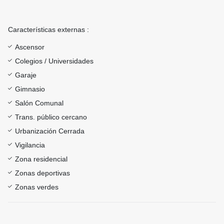
Características externas :
Ascensor
Colegios / Universidades
Garaje
Gimnasio
Salón Comunal
Trans. público cercano
Urbanización Cerrada
Vigilancia
Zona residencial
Zonas deportivas
Zonas verdes