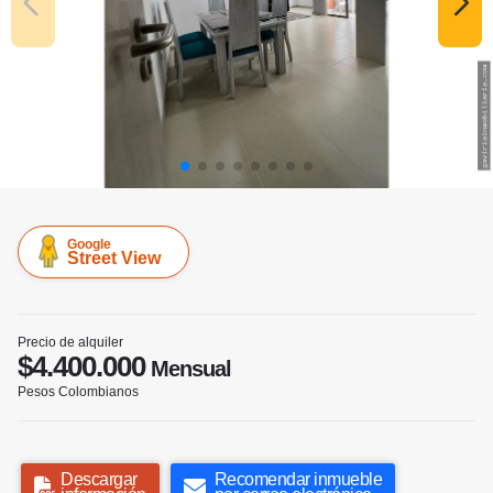
Google
Street View
Precio de alquiler
$4.400.000
Mensual
Pesos Colombianos
Descargar
Recomendar inmueble