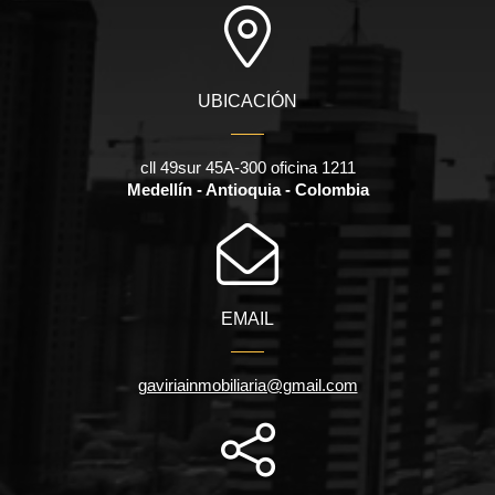
UBICACIÓN
cll 49sur 45A-300 oficina 1211
Medellín - Antioquia - Colombia
EMAIL
gaviriainmobiliaria@gmail.com