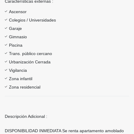
Características externas :
Ascensor
Colegios / Universidades
Garaje
Gimnasio
Piscina
Trans. público cercano
Urbanización Cerrada
Vigilancia
Zona infantil
Zona residencial
Descripción Adicional :
DISPONIBILIDAD INMEDIATA Se renta apartamento amoblado