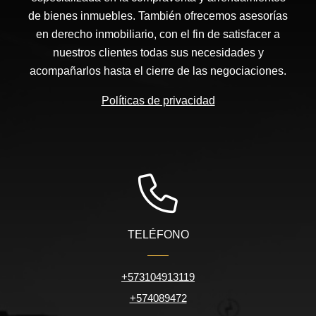
de bienes inmuebles. También ofrecemos asesorías
en derecho inmobiliario, con el fin de satisfacer a
nuestros clientes todas sus necesidades y
acompañarlos hasta el cierre de las negociaciones.
Políticas de privacidad
TELÉFONO
+573104913119
+574089472