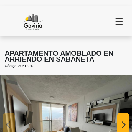
APARTAMENTO AMOBLADO EN
ARRIENDO EN SABANETA
Código.
8061394