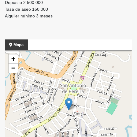
Deposito 2.500.000
Tasa de aseo 160.000
Alquiler mínimo 3 meses
Mapa
+
−