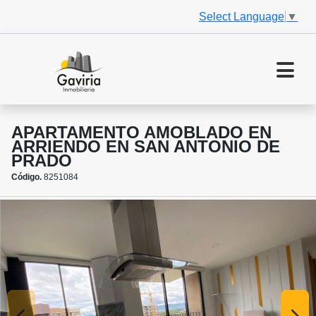
Select Language
▼
APARTAMENTO AMOBLADO EN
ARRIENDO EN SAN ANTONIO DE
PRADO
Código.
8251084