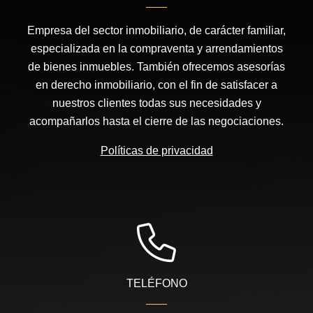
Empresa del sector inmobiliario, de carácter familiar,
especializada en la compraventa y arrendamientos
de bienes inmuebles. También ofrecemos asesorías
en derecho inmobiliario, con el fin de satisfacer a
nuestros clientes todas sus necesidades y
acompañarlos hasta el cierre de las negociaciones.
Políticas de privacidad
TELÉFONO