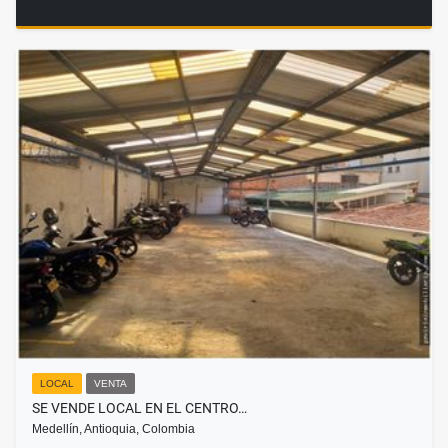
LOCAL
VENTA
SE VENDE LOCAL EN EL CENTRO…
Medellín, Antioquia, Colombia