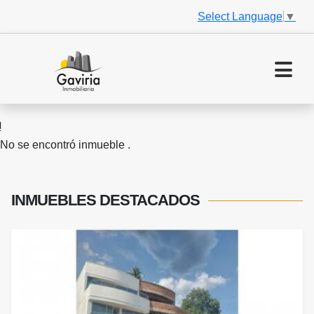
Select Language
▼
No se encontró inmueble .
INMUEBLES
DESTACADOS