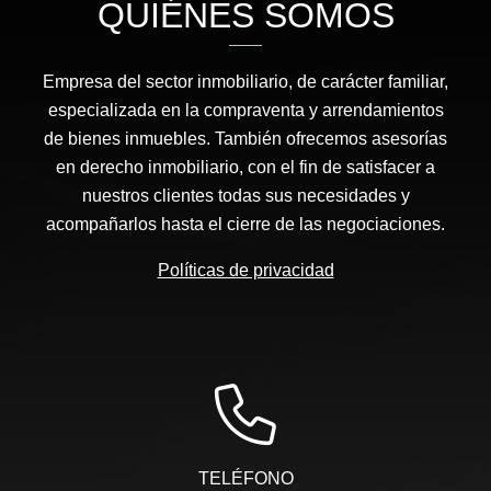
QUIÉNES SOMOS
Empresa del sector inmobiliario, de carácter familiar,
especializada en la compraventa y arrendamientos
de bienes inmuebles. También ofrecemos asesorías
en derecho inmobiliario, con el fin de satisfacer a
nuestros clientes todas sus necesidades y
acompañarlos hasta el cierre de las negociaciones.
Políticas de privacidad
TELÉFONO