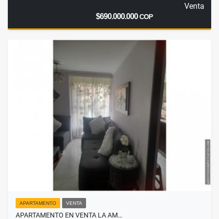
Venta
$690.000.000
COP
APARTAMENTO
VENTA
APARTAMENTO EN VENTA LA AM…