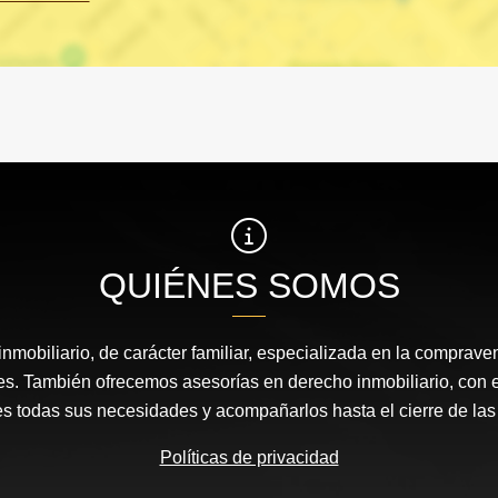
QUIÉNES SOMOS
nmobiliario, de carácter familiar, especializada en la comprav
s. También ofrecemos asesorías en derecho inmobiliario, con el 
es todas sus necesidades y acompañarlos hasta el cierre de la
Políticas de privacidad