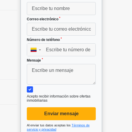
*
Correo electrónico
*
Número de teléfono
▼
*
Mensaje
Acepto recibir información sobre ofertas
inmobiliarias
Enviar mensaje
Al enviar tus datos aceptas los
Términos de
servicio y privacidad