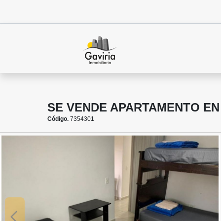
SE VENDE APARTAMENTO EN
Código.
7354301