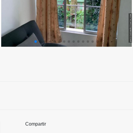
Compartir