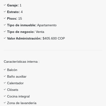
Garaje:
1
Estrato:
4
Pisos:
15
Tipo de inmueble:
Apartamento
Tipo de negocio:
Venta
Valor Administración:
$405.600 COP
Características interna :
Balcón
Baño auxiliar
Calentador
Clósets
Cocina integral
Zona de lavandería