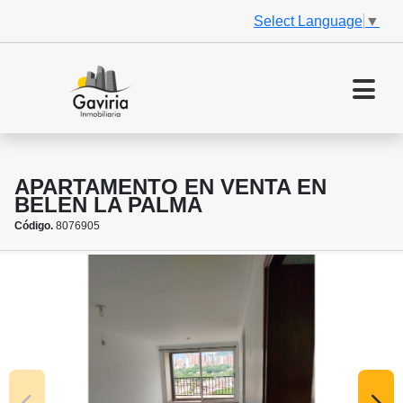
Select Language
▼
APARTAMENTO EN VENTA EN
BELEN LA PALMA
Código.
8076905