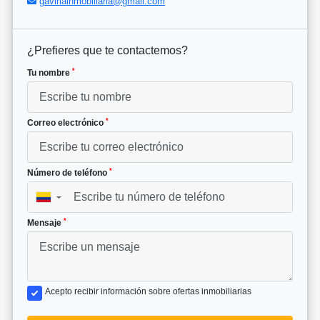
gaviriainmobiliaria@gmail.com
¿Prefieres que te contactemos?
*
Tu nombre
*
Correo electrónico
*
Número de teléfono
▼
*
Mensaje
Acepto recibir información sobre ofertas inmobiliarias