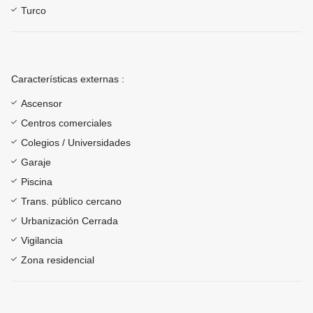
Turco
Características externas :
Ascensor
Centros comerciales
Colegios / Universidades
Garaje
Piscina
Trans. público cercano
Urbanización Cerrada
Vigilancia
Zona residencial