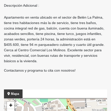
Descripción Adicional :
Apartamento en venta ubicado en el sector de Belén La Palma,
tiene tres habitaciones más la de servicio, tiene tres baños,
cocina integral red de gas, balcón, cuenta con buena iluminado,
acabados sencillos, tiene piscina, tiene turco, juegos infantiles,
zonas verdes, portería 24 horas, la administración está en
$405.600, tiene 94 m parqueadero cubierto y cuarto útil grande.
Cerca al Centro Comercial Los Molinos. Excelente sector para
vivir, residencial, con buenas rutas de transporte y servicios
básicos a la vivienda.
Contactanos y programa tu cita con nosotros!
Mapa
+