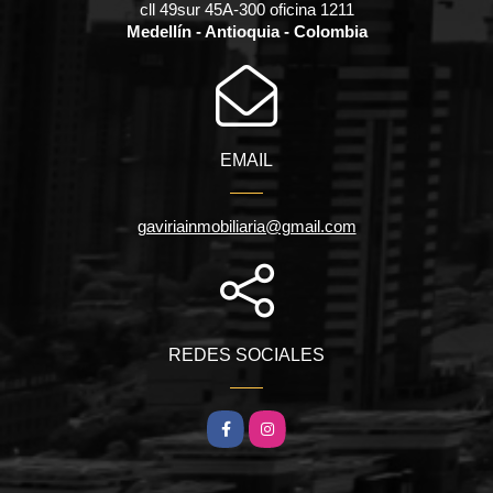
cll 49sur 45A-300 oficina 1211
Medellín - Antioquia - Colombia
EMAIL
gaviriainmobiliaria@gmail.com
REDES SOCIALES
Facebook
Instagram