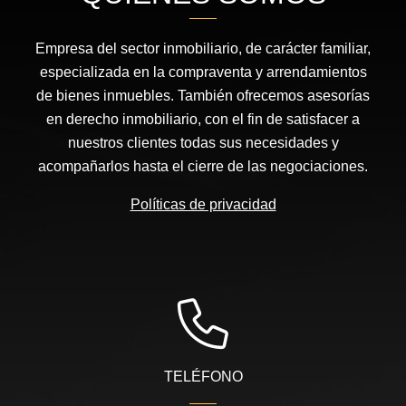
Empresa del sector inmobiliario, de carácter familiar,
especializada en la compraventa y arrendamientos
de bienes inmuebles. También ofrecemos asesorías
en derecho inmobiliario, con el fin de satisfacer a
nuestros clientes todas sus necesidades y
acompañarlos hasta el cierre de las negociaciones.
Políticas de privacidad
TELÉFONO