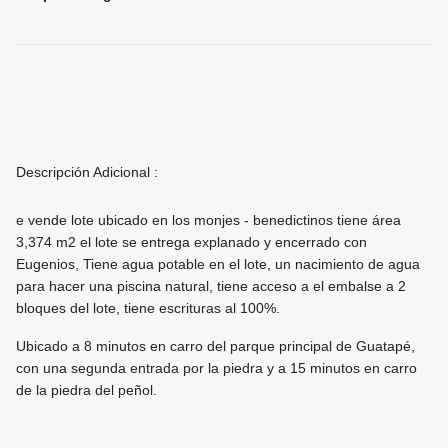
Descripción Adicional :
e vende lote ubicado en los monjes ­- benedictinos tiene área
3,374 m2 el lote se entrega explanado y encerrado con
Eugenios, Tiene agua potable en el lote, un nacimiento de agua
para hacer una piscina natural, tiene acceso a el embalse a 2
bloques del lote, tiene escrituras al 100%.
Ubicado a 8 minutos en carro del parque principal de Guatapé,
con una segunda entrada por la piedra y a 15 minutos en carro
de la piedra del peñol.