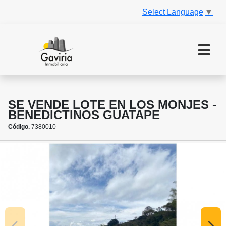
Select Language
▼
SE VENDE LOTE EN LOS MONJES -
BENEDICTINOS GUATAPE
Código.
7380010