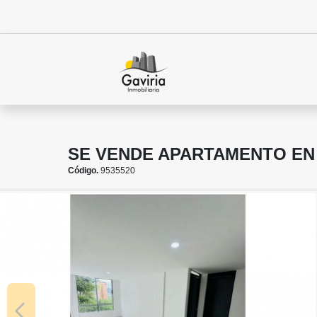
SE VENDE APARTAMENTO EN
Código.
9535520