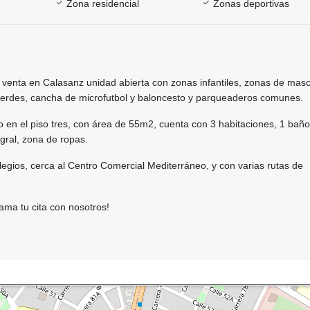
Zona residencial
Zonas deportivas
 venta en Calasanz unidad abierta con zonas infantiles, zonas de masc
 verdes, cancha de microfutbol y baloncesto y parqueaderos comunes.
en el piso tres, con área de 55m2, cuenta con 3 habitaciones, 1 baño
gral, zona de ropas.
egios, cerca al Centro Comercial Mediterráneo, y con varias rutas de
ama tu cita con nosotros!