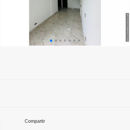
Compartir