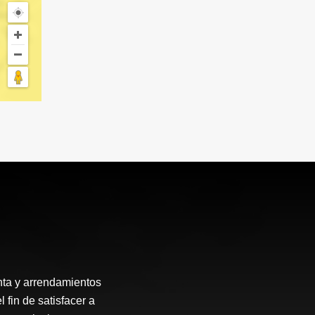
enta y arrendamientos
fin de satisfacer a