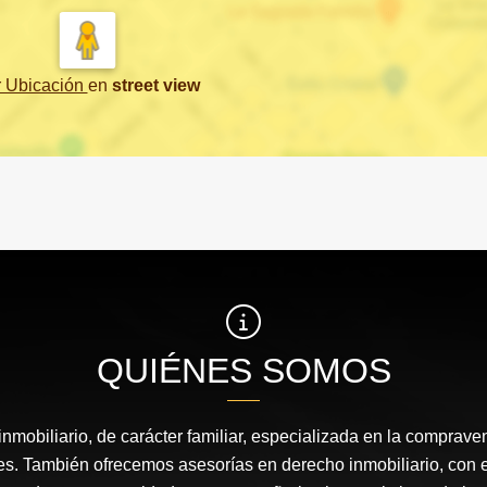
r Ubicación
en
street view
QUIÉNES SOMOS
nmobiliario, de carácter familiar, especializada en la comprav
s. También ofrecemos asesorías en derecho inmobiliario, con el 