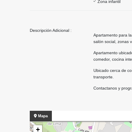
Zona infantil
Descripción Adicional :
Apartamento para la
salón social, zonas
Apartamento ubicado 
comedor, cocina inte
Ubicado cerca de col
transporte.
Contactanos y progr
Mapa
+