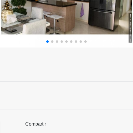
Compartir