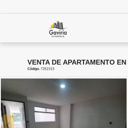
VENTA DE APARTAMENTO EN
Código.
7352315