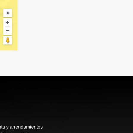
enta y arrendamientos