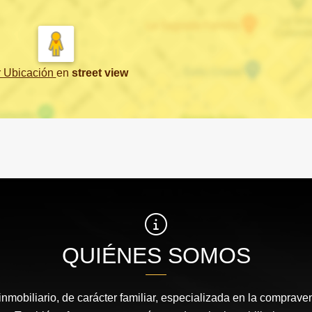
r Ubicación
en
street view
QUIÉNES SOMOS
nmobiliario, de carácter familiar, especializada en la comprav