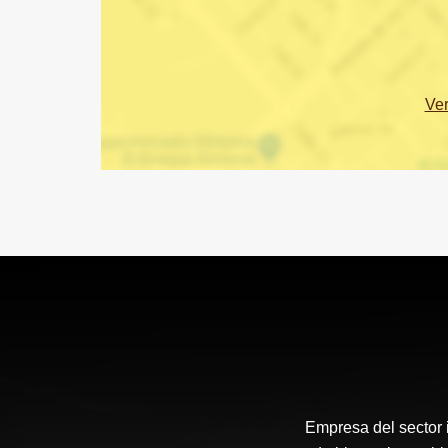
Ve
Empresa del sector i