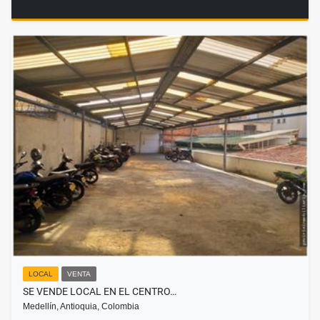
LOCAL
VENTA
SE VENDE LOCAL EN EL CENTRO…
Medellín, Antioquia, Colombia