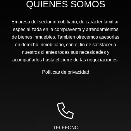
QUIÉNES SOMOS
Empresa del sector inmobiliario, de carácter familiar,
especializada en la compraventa y arrendamientos
de bienes inmuebles. También ofrecemos asesorías
en derecho inmobiliario, con el fin de satisfacer a
nuestros clientes todas sus necesidades y
acompañarlos hasta el cierre de las negociaciones.
Políticas de privacidad
TELÉFONO