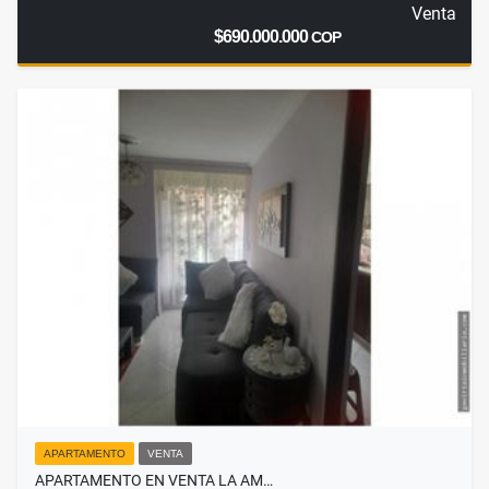
Venta
$690.000.000
COP
APARTAMENTO
VENTA
APARTAMENTO EN VENTA LA AM…