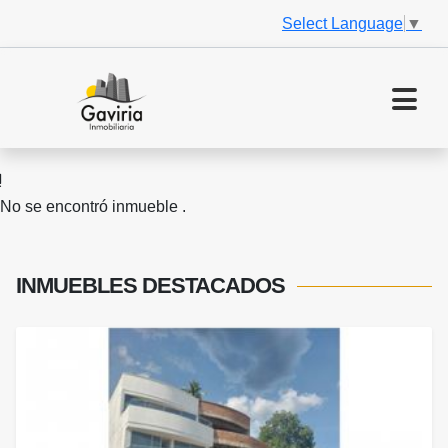
Select Language
▼
No se encontró inmueble .
INMUEBLES
DESTACADOS