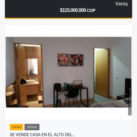
Venta
$115.000.000
COP
CASA
VENTA
SE VENDE CASA EN EL ALTO DEL…