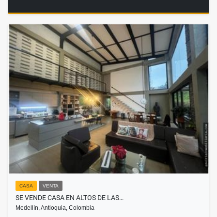
CASA
VENTA
SE VENDE CASA EN ALTOS DE LAS…
Medellín, Antioquia, Colombia