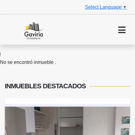
Select Language
▼
No se encontró inmueble .
INMUEBLES
DESTACADOS