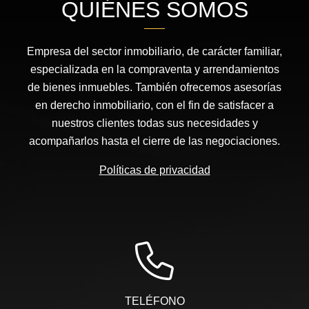
QUIÉNES SOMOS
Empresa del sector inmobiliario, de carácter familiar,
especializada en la compraventa y arrendamientos
de bienes inmuebles. También ofrecemos asesorías
en derecho inmobiliario, con el fin de satisfacer a
nuestros clientes todas sus necesidades y
acompañarlos hasta el cierre de las negociaciones.
Políticas de privacidad
TELÉFONO