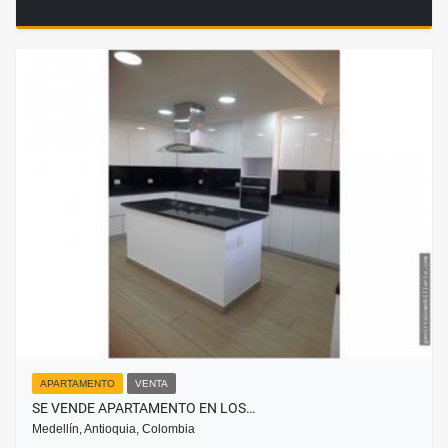
APARTAMENTO
VENTA
SE VENDE APARTAMENTO EN LOS…
Medellín, Antioquia, Colombia