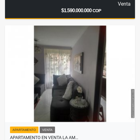
Venta
$1.590.000.000
COP
APARTAMENTO
VENTA
APARTAMENTO EN VENTA LA AM…