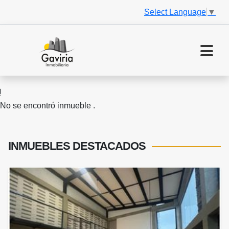
Select Language
▼
No se encontró inmueble .
INMUEBLES
DESTACADOS