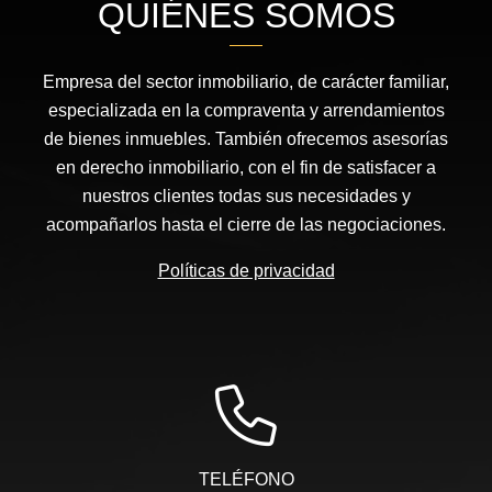
QUIÉNES SOMOS
Empresa del sector inmobiliario, de carácter familiar,
especializada en la compraventa y arrendamientos
de bienes inmuebles. También ofrecemos asesorías
en derecho inmobiliario, con el fin de satisfacer a
nuestros clientes todas sus necesidades y
acompañarlos hasta el cierre de las negociaciones.
Políticas de privacidad
TELÉFONO