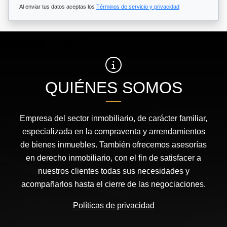
Al enviar tus datos aceptas los
Términos de servicio y privacidad
QUIÉNES SOMOS
Empresa del sector inmobiliario, de carácter familiar,
especializada en la compraventa y arrendamientos
de bienes inmuebles. También ofrecemos asesorías
en derecho inmobiliario, con el fin de satisfacer a
nuestros clientes todas sus necesidades y
acompañarlos hasta el cierre de las negociaciones.
Políticas de privacidad