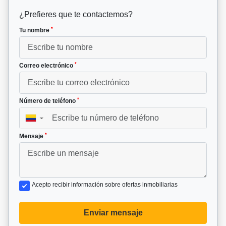
¿Prefieres que te contactemos?
*
Tu nombre
*
Correo electrónico
*
Número de teléfono
▼
*
Mensaje
Acepto recibir información sobre ofertas inmobiliarias
Enviar mensaje