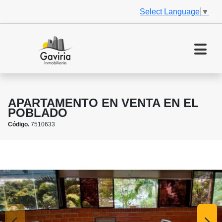
Select Language
▼
APARTAMENTO EN VENTA EN EL
POBLADO
Código.
7510633