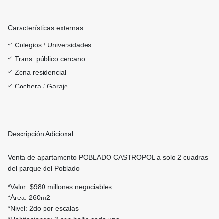
Características externas :
Colegios / Universidades
Trans. público cercano
Zona residencial
Cochera / Garaje
Descripción Adicional :
Venta de apartamento POBLADO CASTROPOL a solo 2 cuadras
del parque del Poblado
*Valor: $980 millones negociables
*Área: 260m2
*Nivel: 2do por escalas