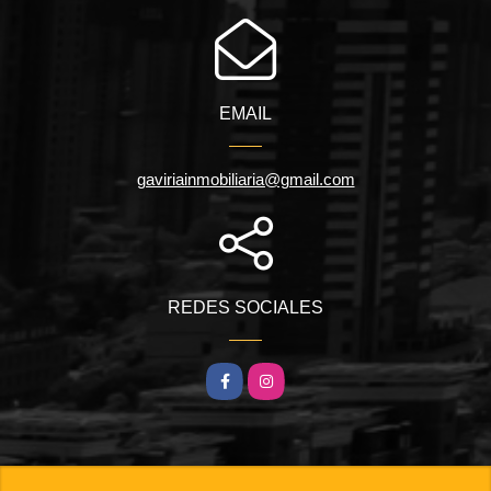
EMAIL
gaviriainmobiliaria@gmail.com
REDES SOCIALES
Facebook
Instagram