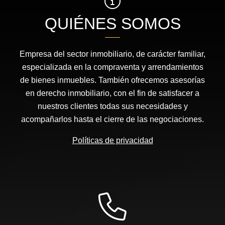
QUIÉNES SOMOS
Empresa del sector inmobiliario, de carácter familiar,
especializada en la compraventa y arrendamientos
de bienes inmuebles. También ofrecemos asesorías
en derecho inmobiliario, con el fin de satisfacer a
nuestros clientes todas sus necesidades y
acompañarlos hasta el cierre de las negociaciones.
Políticas de privacidad