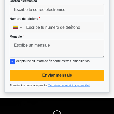
*
Correo electrónico
*
Número de teléfono
▼
*
Mensaje
Acepto recibir información sobre ofertas inmobiliarias
Enviar mensaje
Al enviar tus datos aceptas los
Términos de servicio y privacidad