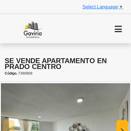
Select Language
▼
SE VENDE APARTAMENTO EN
PRADO CENTRO
Código.
7390808