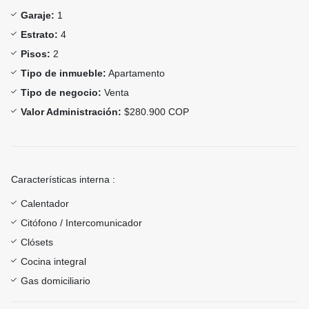
Garaje:
1
Estrato:
4
Pisos:
2
Tipo de inmueble:
Apartamento
Tipo de negocio:
Venta
Valor Administración:
$280.900 COP
Características interna :
Calentador
Citófono / Intercomunicador
Clósets
Cocina integral
Gas domiciliario