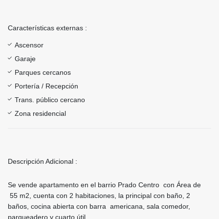
Características externas :
Ascensor
Garaje
Parques cercanos
Portería / Recepción
Trans. público cercano
Zona residencial
Descripción Adicional :
Se vende apartamento en el barrio Prado Centro con Área de
55 m2, cuenta con 2 habitaciones, la principal con baño, 2
baños, cocina abierta con barra americana, sala comedor,
parqueadero y cuarto útil.