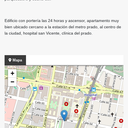
Edificio con portería las 24 horas y ascensor, apartamento muy
bien ubicado cercano a la estación del metro prado, al centro de
la ciudad, hospital san Vicente, clínica del prado.
Mapa
+
−