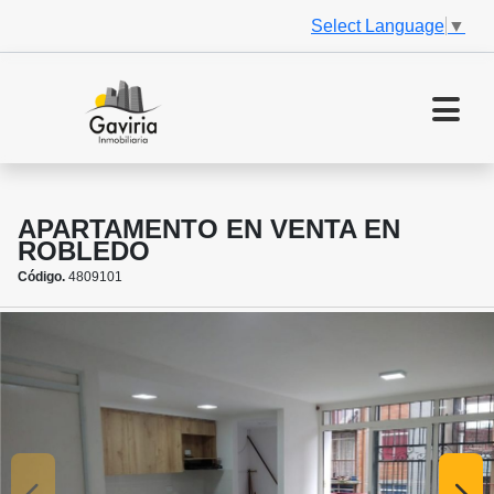
Select Language
▼
APARTAMENTO EN VENTA EN
ROBLEDO
Código.
4809101