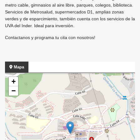
metro cable, gimnasios al aire libre, parques, colegos, biblioteca.
Servicios de Metrosalud, supermercados D1, amplias zonas
verdes y de esparcimiento, también cuenta con los servicios de la
UVA del Inder. Ideal para inversión.
Contactanos y programa tu cita con nosotros!
Mapa
+
−