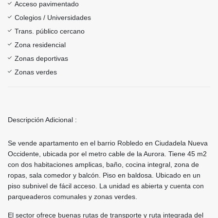
Acceso pavimentado
Colegios / Universidades
Trans. público cercano
Zona residencial
Zonas deportivas
Zonas verdes
Descripción Adicional :
Se vende apartamento en el barrio Robledo en Ciudadela Nueva
Occidente, ubicada por el metro cable de la Aurora. Tiene 45 m2
con dos habitaciones amplicas, baño, cocina integral, zona de
ropas, sala comedor y balcón. Piso en baldosa. Ubicado en un
piso subnivel de fácil acceso. La unidad es abierta y cuenta con
parqueaderos comunales y zonas verdes.
El sector ofrece buenas rutas de transporte y ruta integrada del