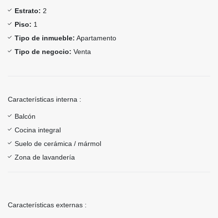
Estrato:
2
Piso:
1
Tipo de inmueble:
Apartamento
Tipo de negocio:
Venta
Características interna :
Balcón
Cocina integral
Suelo de cerámica / mármol
Zona de lavandería
Características externas :