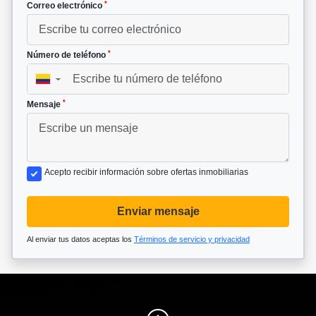
*
Correo electrónico
*
Número de teléfono
▼
*
Mensaje
Acepto recibir información sobre ofertas inmobiliarias
Enviar mensaje
Al enviar tus datos aceptas los
Términos de servicio y privacidad