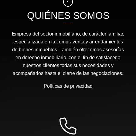
QUIÉNES SOMOS
Empresa del sector inmobiliario, de carácter familiar,
especializada en la compraventa y arrendamientos
de bienes inmuebles. También ofrecemos asesorías
en derecho inmobiliario, con el fin de satisfacer a
nuestros clientes todas sus necesidades y
acompañarlos hasta el cierre de las negociaciones.
Políticas de privacidad