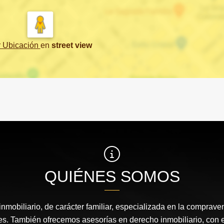
r Ubicación
en
street view
QUIÉNES SOMOS
nmobiliario, de carácter familiar, especializada en la comprav
s. También ofrecemos asesorías en derecho inmobiliario, con el 