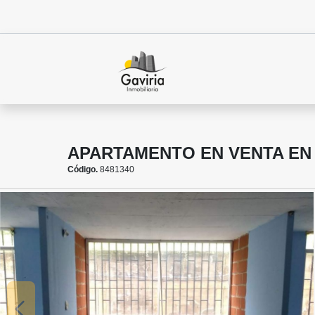
APARTAMENTO EN VENTA EN
Código.
8481340