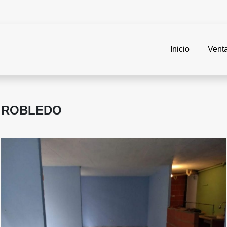
Inicio
Vent
 ROBLEDO