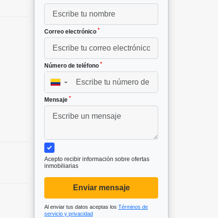
*
Correo electrónico
*
Número de teléfono
▼
*
Mensaje
Acepto recibir información sobre ofertas
inmobiliarias
Enviar mensaje
Al enviar tus datos aceptas los
Términos de
servicio y privacidad