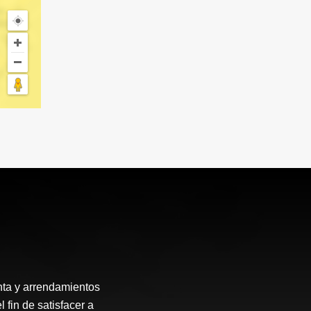
enta y arrendamientos
fin de satisfacer a