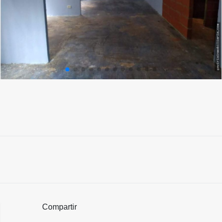
Compartir