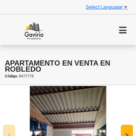
Select Language
▼
APARTAMENTO EN VENTA EN
ROBLEDO
Código.
9477778