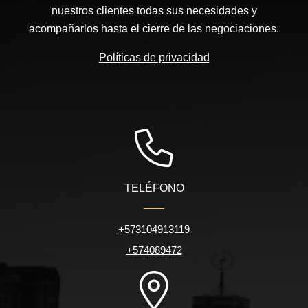
nuestros clientes todas sus necesidades y
acompañarlos hasta el cierre de las negociaciones.
Políticas de privacidad
TELÉFONO
+573104913119
+574089472