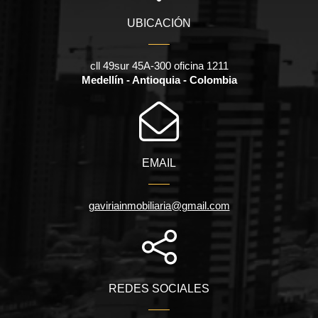
UBICACIÓN
cll 49sur 45A-300 oficina 1211
Medellín - Antioquia - Colombia
EMAIL
gaviriainmobiliaria@gmail.com
REDES SOCIALES