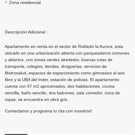
Zona residencial
Descripción Adicional :
Apartamento en venta en el sector de Robledo la Aurora, esta
ubicado en una urbanización abierta con parqueaderos comunes
y abiertos, con zonas verdes alrededor, buenas rutas de
transporte, colegios, tiendas, droguerias, servicios de
Metrosalud, espacios de esparcimiento como gimnasios al aire
libre y la UBA del Inder, estación de policias. El apartamento
cuenta con 47 m2 aproximados, dos habitaciones, cocina
sencilla, baño sencillo, dos balcones, sala comedor, zona de
ropas, se encuentra en obra gris.
Contactanos y programa tu cita con nosotros!