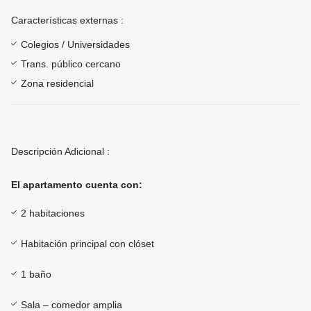
Características externas :
Colegios / Universidades
Trans. público cercano
Zona residencial
Descripción Adicional :
El apartamento cuenta con:
2 habitaciones
Habitación principal con clóset
1 baño
Sala – comedor amplia