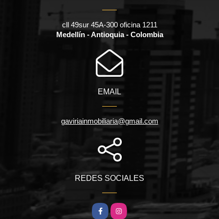
cll 49sur 45A-300 oficina 1211
Medellín - Antioquia - Colombia
EMAIL
gaviriainmobiliaria@gmail.com
REDES SOCIALES
Facebook
Instagram