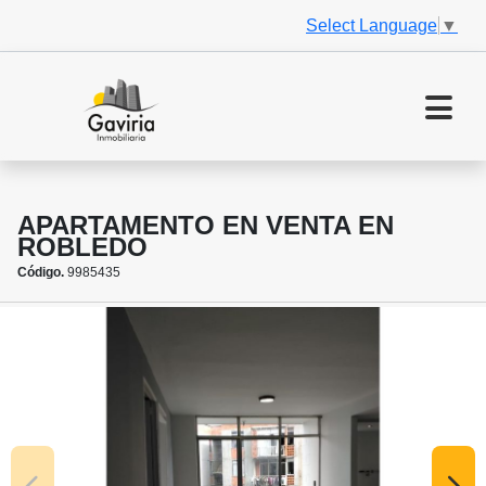
Select Language
▼
APARTAMENTO EN VENTA EN
ROBLEDO
Código.
9985435