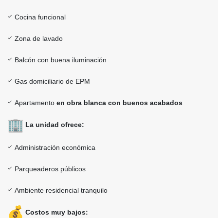
Cocina funcional
Zona de lavado
Balcón con buena iluminación
Gas domiciliario de EPM
Apartamento
en obra blanca con buenos acabados
La unidad ofrece:
Administración económica
Parqueaderos públicos
Ambiente residencial tranquilo
Costos muy bajos: