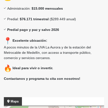
Administración:
$15.000 mensuales
Predial:
$76.171 trimestral
($289.449 anual)
Predial pago y paz y salvo 2026
Excelente ubicación:
A pocos minutos de la UVA La Aurora y de la estación del
Metrocable de Medellín, con acceso a transporte público,
comercio y servicios cercanos.
Ideal para vivir o invertir.
Contactanos y programa tu cita con nosotros!
Mapa