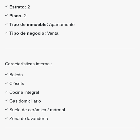
Estrato:
2
Pisos:
2
Tipo de inmueble:
Apartamento
Tipo de negocio:
Venta
Características interna :
Balcón
Clósets
Cocina integral
Gas domiciliario
Suelo de cerámica / mármol
Zona de lavandería