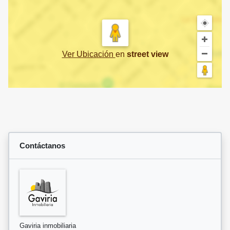
Ver Ubicación
en
street view
Contáctanos
Gaviria inmobiliaria