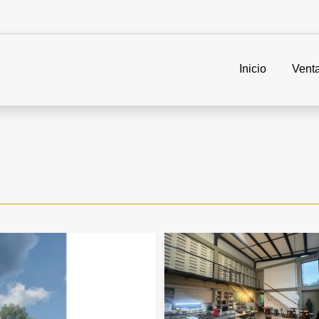
Inicio
Vent