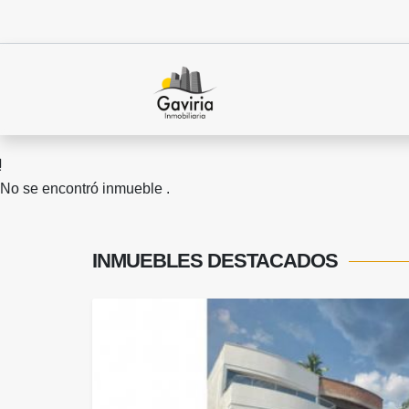
No se encontró inmueble .
INMUEBLES
DESTACADOS