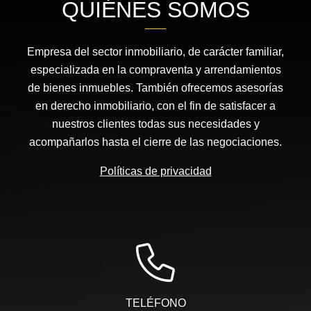
QUIÉNES SOMOS
Empresa del sector inmobiliario, de carácter familiar,
especializada en la compraventa y arrendamientos
de bienes inmuebles. También ofrecemos asesorías
en derecho inmobiliario, con el fin de satisfacer a
nuestros clientes todas sus necesidades y
acompañarlos hasta el cierre de las negociaciones.
Políticas de privacidad
TELÉFONO