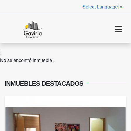
Select Language
▼
No se encontró inmueble .
INMUEBLES
DESTACADOS