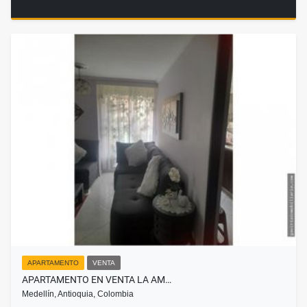
APARTAMENTO
VENTA
APARTAMENTO EN VENTA LA AM…
Medellín, Antioquia, Colombia