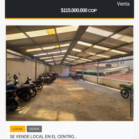
Venta
$115.000.000
COP
LOCAL
VENTA
SE VENDE LOCAL EN EL CENTRO…