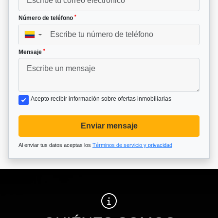
*
Número de teléfono
▼
*
Mensaje
Acepto recibir información sobre ofertas inmobiliarias
Enviar mensaje
Al enviar tus datos aceptas los
Términos de servicio y privacidad