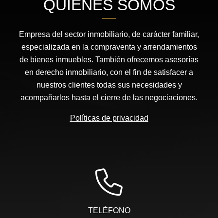
QUIÉNES SOMOS
Empresa del sector inmobiliario, de carácter familiar,
especializada en la compraventa y arrendamientos
de bienes inmuebles. También ofrecemos asesorías
en derecho inmobiliario, con el fin de satisfacer a
nuestros clientes todas sus necesidades y
acompañarlos hasta el cierre de las negociaciones.
Políticas de privacidad
TELÉFONO