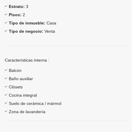
Estrato:
3
Pisos:
2
Tipo de inmueble:
Casa
Tipo de negocio:
Venta
Características interna :
Balcón
Baño auxiliar
Clósets
Cocina integral
Suelo de cerámica / mármol
Zona de lavandería