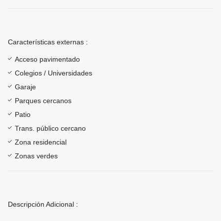
Características externas :
Acceso pavimentado
Colegios / Universidades
Garaje
Parques cercanos
Patio
Trans. público cercano
Zona residencial
Zonas verdes
Descripción Adicional :