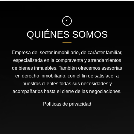
QUIÉNES SOMOS
Empresa del sector inmobiliario, de carácter familiar,
especializada en la compraventa y arrendamientos
de bienes inmuebles. También ofrecemos asesorías
en derecho inmobiliario, con el fin de satisfacer a
nuestros clientes todas sus necesidades y
acompañarlos hasta el cierre de las negociaciones.
Políticas de privacidad