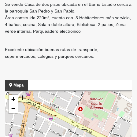
Se vende Casa de dos pisos ubicada en el Barrio Estadio cerca a
la parroquia San Pedro y San Pablo.
Área construida 220m², cuenta con 3 Habitaciones más servicio,
4 baños, cocina, Sala a doble altura, Biblioteca, 2 patios, Zona
verde interna, Parqueadero electrónico
Excelente ubicación buenas rutas de transporte,
supermercados, colegios y parques cercanos.
Mapa
+
−