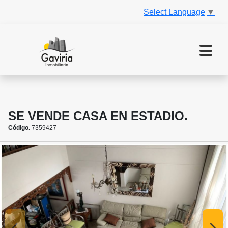
Select Language
▼
SE VENDE CASA EN ESTADIO.
Código.
7359427