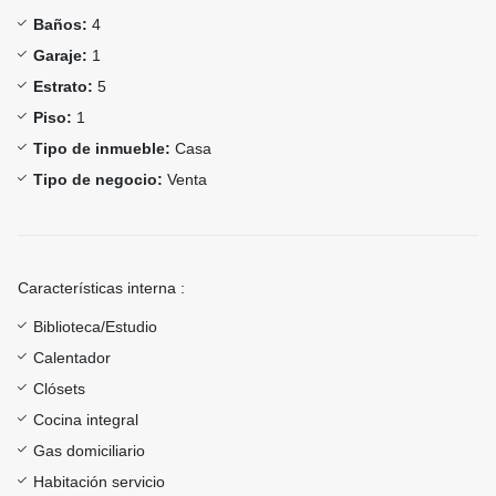
Baños:
4
Garaje:
1
Estrato:
5
Piso:
1
Tipo de inmueble:
Casa
Tipo de negocio:
Venta
Características interna :
Biblioteca/Estudio
Calentador
Clósets
Cocina integral
Gas domiciliario
Habitación servicio