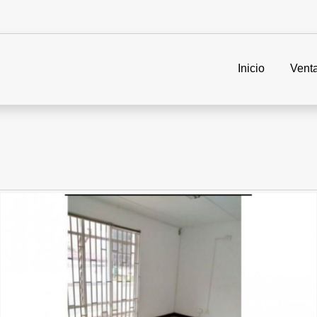
Inicio
Vent