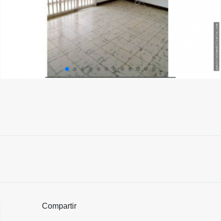
Compartir