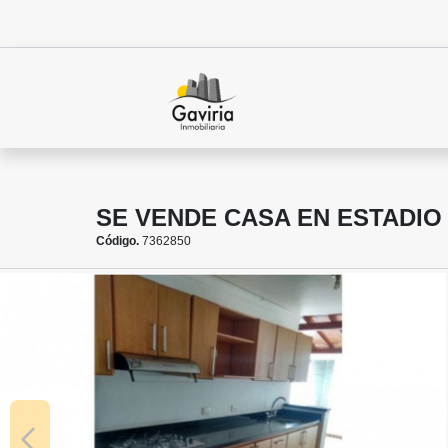
SE VENDE CASA EN ESTADIO
Código.
7362850