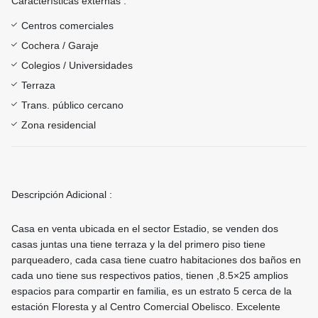
Características externas :
Centros comerciales
Cochera / Garaje
Colegios / Universidades
Terraza
Trans. público cercano
Zona residencial
Descripción Adicional :
Casa en venta ubicada en el sector Estadio, se venden dos
casas juntas una tiene terraza y la del primero piso tiene
parqueadero, cada casa tiene cuatro habitaciones dos baños en
cada uno tiene sus respectivos patios, tienen ,8.5×25 amplios
espacios para compartir en familia, es un estrato 5 cerca de la
estación Floresta y al Centro Comercial Obelisco. Excelente