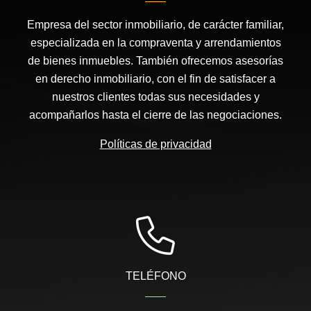
Empresa del sector inmobiliario, de carácter familiar,
especializada en la compraventa y arrendamientos
de bienes inmuebles. También ofrecemos asesorías
en derecho inmobiliario, con el fin de satisfacer a
nuestros clientes todas sus necesidades y
acompañarlos hasta el cierre de las negociaciones.
Políticas de privacidad
TELÉFONO