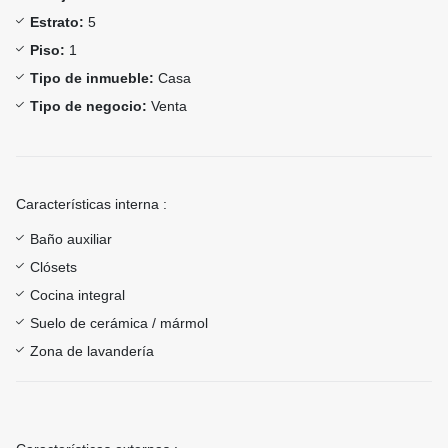
Estrato:
5
Piso:
1
Tipo de inmueble:
Casa
Tipo de negocio:
Venta
Características interna :
Baño auxiliar
Clósets
Cocina integral
Suelo de cerámica / mármol
Zona de lavandería