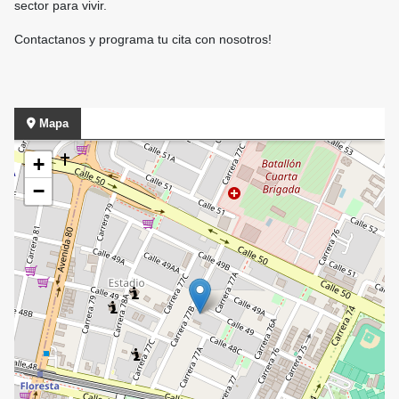
sector para vivir.
Contactanos y programa tu cita con nosotros!
Mapa
+
−