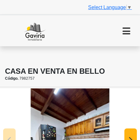
Select Language
▼
CASA EN VENTA EN BELLO
Código.
7982757