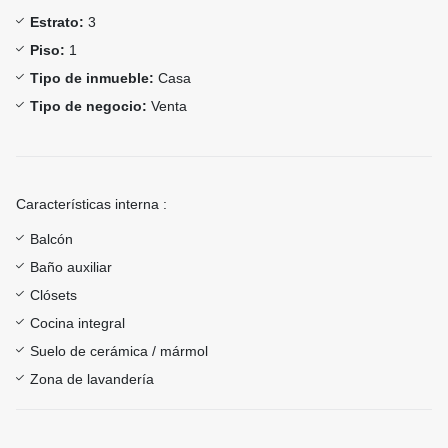
Estrato:
3
Piso:
1
Tipo de inmueble:
Casa
Tipo de negocio:
Venta
Características interna :
Balcón
Baño auxiliar
Clósets
Cocina integral
Suelo de cerámica / mármol
Zona de lavandería