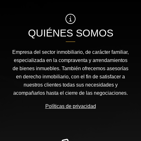
QUIÉNES SOMOS
Empresa del sector inmobiliario, de carácter familiar,
especializada en la compraventa y arrendamientos
de bienes inmuebles. También ofrecemos asesorías
en derecho inmobiliario, con el fin de satisfacer a
nuestros clientes todas sus necesidades y
acompañarlos hasta el cierre de las negociaciones.
Políticas de privacidad