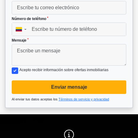
*
Número de teléfono
▼
*
Mensaje
Acepto recibir información sobre ofertas inmobiliarias
Enviar mensaje
Al enviar tus datos aceptas los
Términos de servicio y privacidad