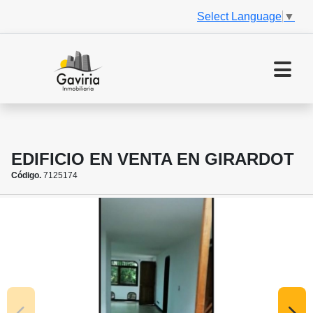
Select Language
▼
EDIFICIO EN VENTA EN GIRARDOT
Código.
7125174