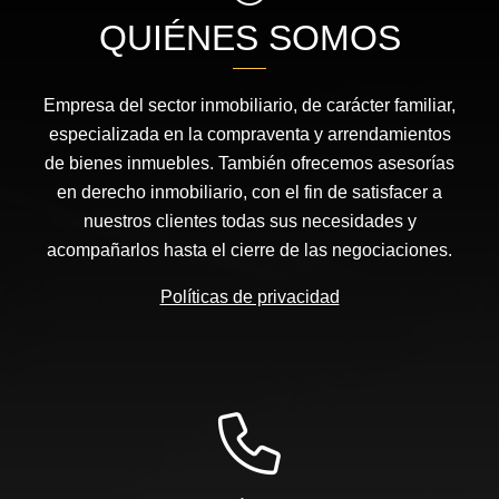
QUIÉNES SOMOS
Empresa del sector inmobiliario, de carácter familiar,
especializada en la compraventa y arrendamientos
de bienes inmuebles. También ofrecemos asesorías
en derecho inmobiliario, con el fin de satisfacer a
nuestros clientes todas sus necesidades y
acompañarlos hasta el cierre de las negociaciones.
Políticas de privacidad