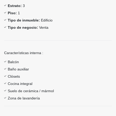
Estrato:
3
Piso:
1
Tipo de inmueble:
Edificio
Tipo de negocio:
Venta
Características interna :
Balcón
Baño auxiliar
Clósets
Cocina integral
Suelo de cerámica / mármol
Zona de lavandería