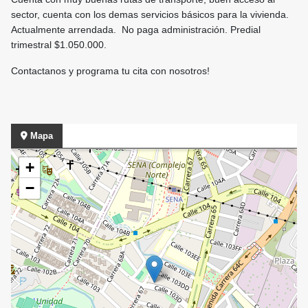
sector, cuenta con los demas servicios básicos para la vivienda.
Actualmente arrendada. No paga administración. Predial
trimestral $1.050.000.
Contactanos y programa tu cita con nosotros!
Mapa
+
−