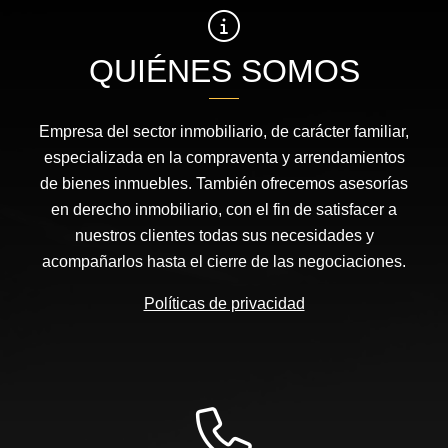
QUIÉNES SOMOS
Empresa del sector inmobiliario, de carácter familiar,
especializada en la compraventa y arrendamientos
de bienes inmuebles. También ofrecemos asesorías
en derecho inmobiliario, con el fin de satisfacer a
nuestros clientes todas sus necesidades y
acompañarlos hasta el cierre de las negociaciones.
Políticas de privacidad