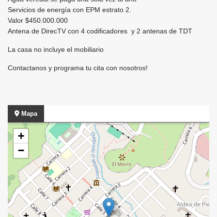
Servicios de energía con EPM estrato 2.
Valor $450.000.000
Antena de DirecTV con 4 codificadores y 2 antenas de TDT
La casa no incluye el mobiliario
Contactanos y programa tu cita con nosotros!
Mapa
+
−