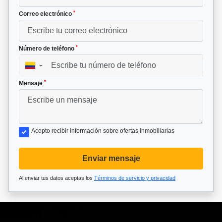
*
Correo electrónico
*
Número de teléfono
▼
*
Mensaje
Acepto recibir información sobre ofertas inmobiliarias
Enviar mensaje
Al enviar tus datos aceptas los
Términos de servicio y privacidad