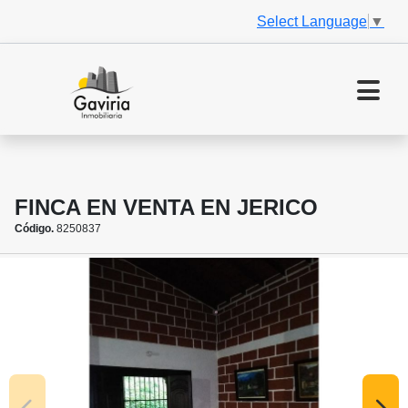
Select Language
▼
FINCA EN VENTA EN JERICO
Código.
8250837