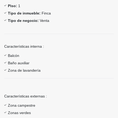
Piso:
1
Tipo de inmueble:
Finca
Tipo de negocio:
Venta
Características interna :
Balcón
Baño auxiliar
Zona de lavandería
Características externas :
Zona campestre
Zonas verdes