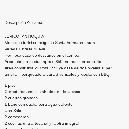
Descripción Adicional :
JERICO -ANTIOQUIA
Municipio turístico religioso Santa hermana Laura
Vereda Estrella Nueva
Hermosa casa de descanso en el campo
Área total propiedad aprox. 650 metros cuerpo cierto.
Area construida 257mts incluye casa de dos niveles super
amplia - parqueadero para 3 vehiculos y kiosko con BBQ.
1 piso:
Corredores amplios alrededor de la casa
2 cuartos grandes
1 baño con ducha para agua caliente
Una Sala,
2 comedores
2 cocinas una artesanal y la otra integral