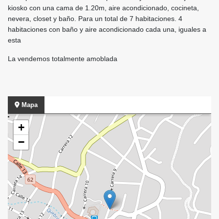
kiosko con una cama de 1.20m, aire acondicionado, cocineta,
nevera, closet y baño. Para un total de 7 habitaciones. 4
habitaciones con baño y aire acondicionado cada una, iguales a
esta
La vendemos totalmente amoblada
Mapa
+
−