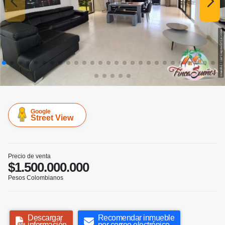
Google
Street View
Precio de venta
$1.500.000.000
Pesos Colombianos
Descargar
Recomendar inmueble
información
por correo electrónico