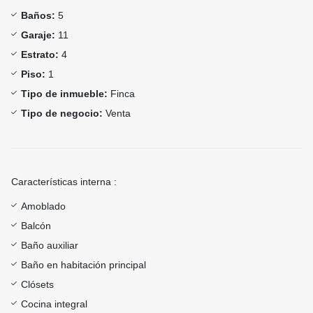
Baños:
5
Garaje:
11
Estrato:
4
Piso:
1
Tipo de inmueble:
Finca
Tipo de negocio:
Venta
Características interna :
Amoblado
Balcón
Baño auxiliar
Baño en habitación principal
Clósets
Cocina integral