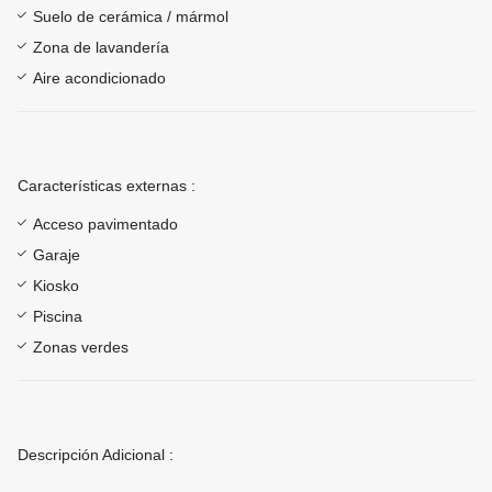
Suelo de cerámica / mármol
Zona de lavandería
Aire acondicionado
Características externas :
Acceso pavimentado
Garaje
Kiosko
Piscina
Zonas verdes
Descripción Adicional :