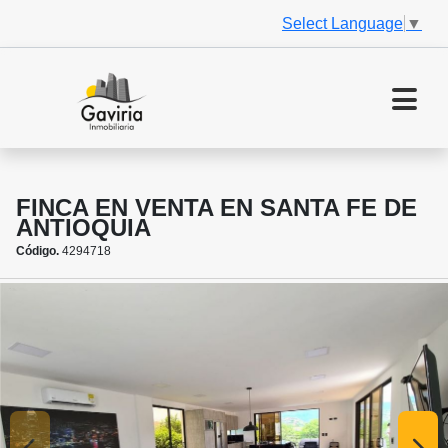
Select Language
▼
FINCA EN VENTA EN SANTA FE DE
ANTIOQUIA
Código.
4294718