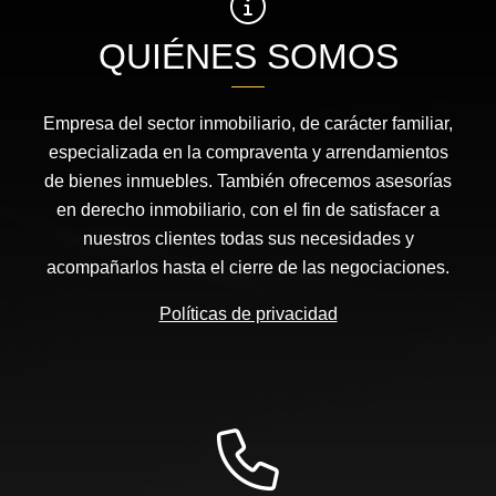
QUIÉNES SOMOS
Empresa del sector inmobiliario, de carácter familiar,
especializada en la compraventa y arrendamientos
de bienes inmuebles. También ofrecemos asesorías
en derecho inmobiliario, con el fin de satisfacer a
nuestros clientes todas sus necesidades y
acompañarlos hasta el cierre de las negociaciones.
Políticas de privacidad