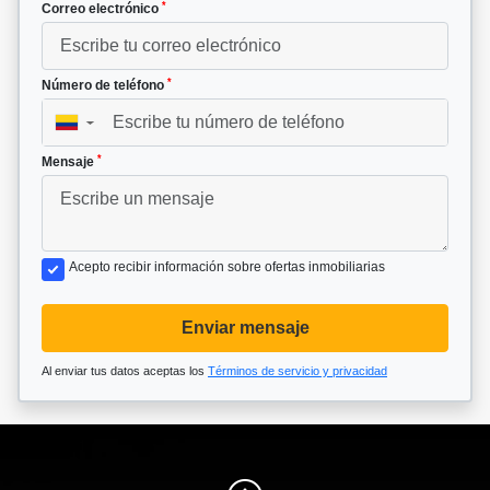
*
Correo electrónico
*
Número de teléfono
▼
*
Mensaje
Acepto recibir información sobre ofertas inmobiliarias
Enviar mensaje
Al enviar tus datos aceptas los
Términos de servicio y privacidad