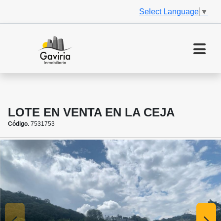
Select Language
▼
LOTE EN VENTA EN LA CEJA
Código.
7531753