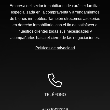
Empresa del sector inmobiliario, de carácter familiar,
especializada en la compraventa y arrendamientos
de bienes inmuebles. También ofrecemos asesorías
en derecho inmobiliario, con el fin de satisfacer a
nuestros clientes todas sus necesidades y
acompañarlos hasta el cierre de las negociaciones.
Políticas de privacidad
TELÉFONO
+573104913119