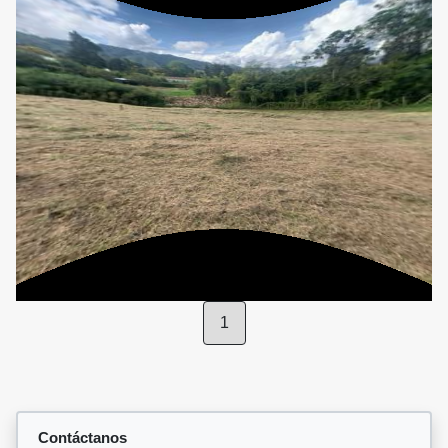
1
Contáctanos