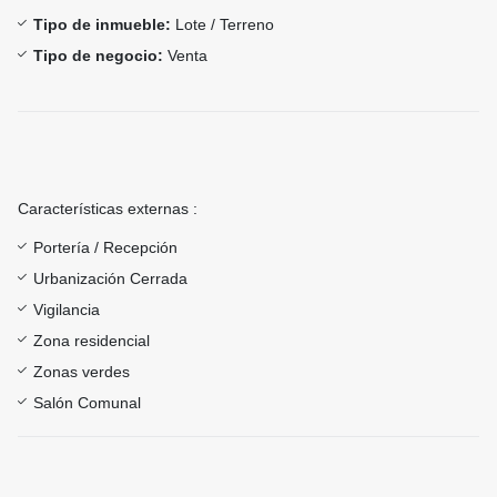
Tipo de inmueble:
Lote / Terreno
Tipo de negocio:
Venta
Características externas :
Portería / Recepción
Urbanización Cerrada
Vigilancia
Zona residencial
Zonas verdes
Salón Comunal