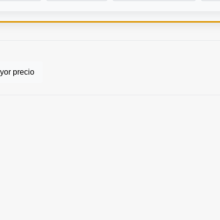
or precio