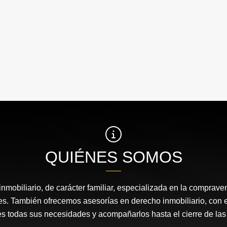
QUIÉNES SOMOS
nmobiliario, de carácter familiar, especializada en la comprav
s. También ofrecemos asesorías en derecho inmobiliario, con el 
es todas sus necesidades y acompañarlos hasta el cierre de la