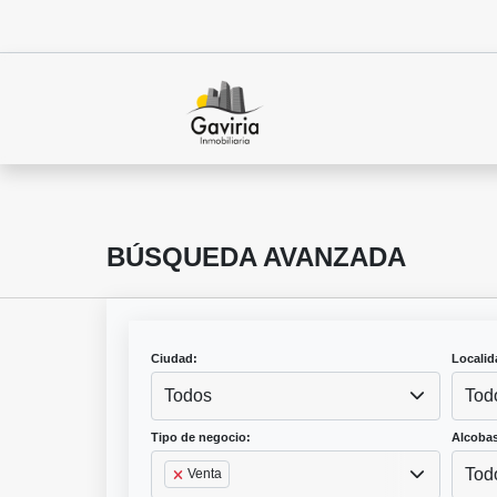
BÚSQUEDA AVANZADA
Ciudad:
Localid
Todos
Tod
Tipo de negocio:
Alcobas
Tod
Venta